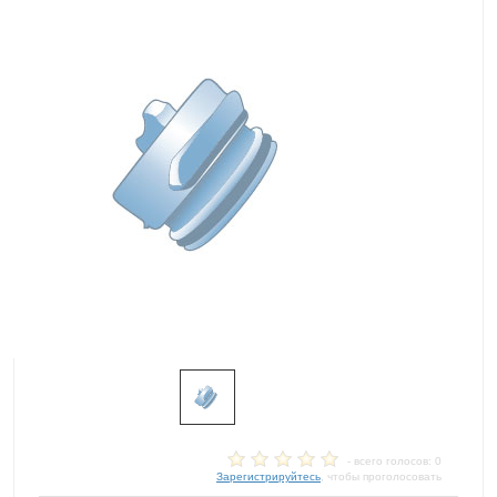
- всего голосов: 0
Зарегистрируйтесь
, чтобы проголосовать