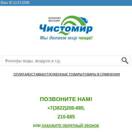
Ваш ID:11313296
ОПЛАТА
ДОСТАВКА
ОТЛОЖЕННЫЕ ТОВАРЫ
ТОВАРЫ В СРАВНЕНИИ
ПОЗВОНИТЕ НАМ!
+7(3822)200-685,
210-685
ИЛИ
ЗАКАЖИТЕ ОБРАТНЫЙ ЗВОНОК