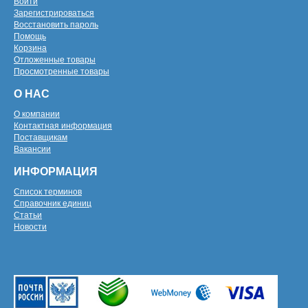
Войти
Зарегистрироваться
Восстановить пароль
Помощь
Корзина
Отложенные товары
Просмотренные товары
О НАС
О компании
Контактная информация
Поставщикам
Вакансии
ИНФОРМАЦИЯ
Список терминов
Справочник единиц
Статьи
Новости