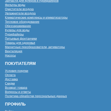
Запчасти для кулеров и пурифайеров
Фильтры воды
Очистители воздуха
Увлажнители воздуха
Климатические комплексы и климатизаторы
Тепловое оборудование
Обеззараживание
Кулеры для воды
Пурифайеры
Питьевые фонтанчики
Товары для здоровья
Магнитные преобразователи, активаторы
Вентиляция
Насосы
ПОКУПАТЕЛЯМ
Условия покупки
Оплата
Доставка
Скидки
Возврат товара
Вопросы и ответы
Политика обработки персональных данных
ПРОФИЛЬ