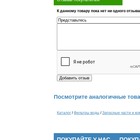
К данному товару пока нет ни одного отзыва
Посмотрите аналогичные това
Каталог
/
Фильтры воды
/
Запасные части и к
ПОКУПАЙТЕ У НАС
ПОКУП