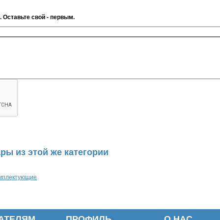
. Оставьте свой - первым.
ры из этой же категории
омплектующие
АТЕЛЯМ
ПРОФИЛЬ
О НАС