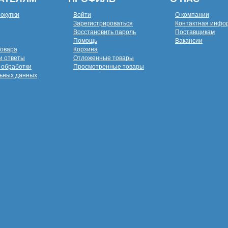
покупки
Войти
О компании
Зарегистрироваться
Контактная инфо
Восстановить пароль
Поставщикам
Помощь
Вакансии
товара
Корзина
и ответы
Отложенные товары
 обработки
Просмотренные товары
ьных данных