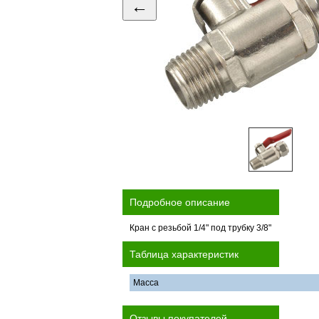
←
Подробное описание
Кран с резьбой 1/4" под трубку 3/8"
Таблица характеристик
Масса
Отзывы покупателей