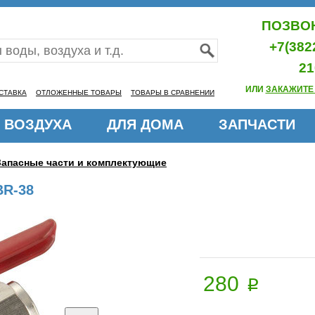
ПОЗВОН
+7(382
21
ИЛИ
ЗАКАЖИТЕ
СТАВКА
ОТЛОЖЕННЫЕ ТОВАРЫ
ТОВАРЫ В СРАВНЕНИИ
 ВОЗДУХА
ДЛЯ ДОМА
ЗАПЧАСТИ
Запасные части и комплектующие
BR-38
280
p