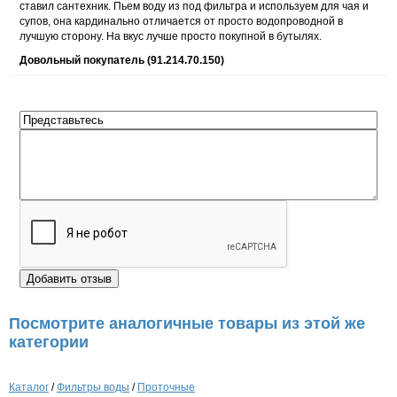
ставил сантехник. Пьем воду из под фильтра и используем для чая и
супов, она кардинально отличается от просто водопроводной в
лучшую сторону. На вкус лучше просто покупной в бутылях.
Довольный покупатель (91.214.70.150)
Посмотрите аналогичные товары из этой же
категории
Каталог
/
Фильтры воды
/
Проточные