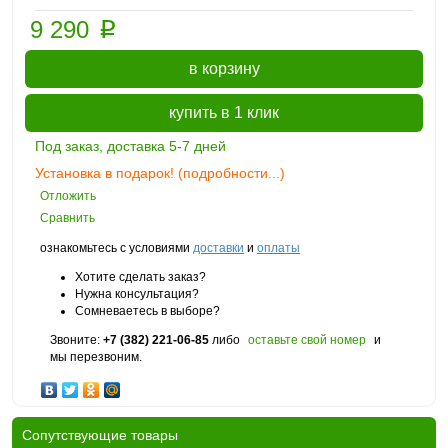
p
9 290
в корзину
купить в 1 клик
Под заказ, доставка 5-7 дней
Установка в подарок! (подробности...)
Отложить
Сравнить
ознакомьтесь с условиями
доставки
и
оплаты
Хотите сделать заказ?
Нужна консультация?
Сомневаетесь в выборе?
Звоните:
+7 (382) 221-06-85
либо
оставьте свой номер
и
мы перезвоним.
Cопутствующие товары