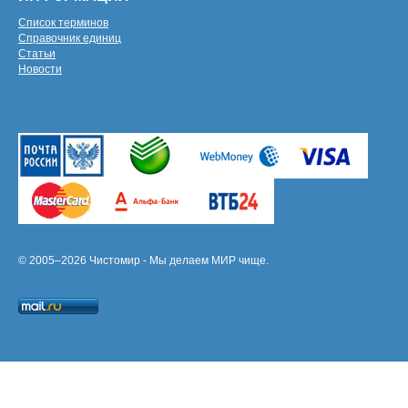
Список терминов
Справочник единиц
Статьи
Новости
© 2005–2026 Чистомир - Мы делаем МИР чище.