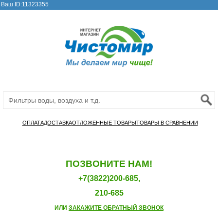
Ваш ID:11323355
ОПЛАТА
ДОСТАВКА
ОТЛОЖЕННЫЕ ТОВАРЫ
ТОВАРЫ В СРАВНЕНИИ
ПОЗВОНИТЕ НАМ!
+7(3822)200-685,
210-685
ИЛИ
ЗАКАЖИТЕ ОБРАТНЫЙ ЗВОНОК