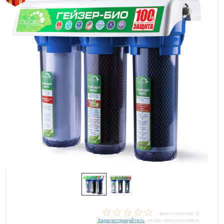
- всего голосов: 0
Зарегистрируйтесь
, чтобы проголосовать