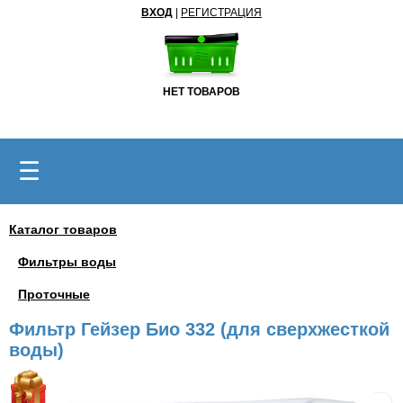
ВХОД
|
РЕГИСТРАЦИЯ
НЕТ ТОВАРОВ
☰
Каталог товаров
Фильтры воды
Проточные
Фильтр Гейзер Био 332 (для сверхжесткой
воды)