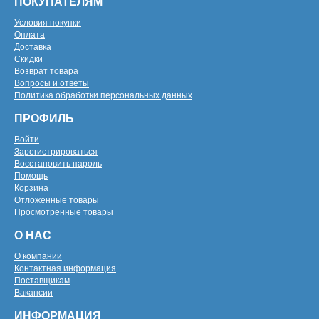
ПОКУПАТЕЛЯМ
Условия покупки
Оплата
Доставка
Скидки
Возврат товара
Вопросы и ответы
Политика обработки персональных данных
ПРОФИЛЬ
Войти
Зарегистрироваться
Восстановить пароль
Помощь
Корзина
Отложенные товары
Просмотренные товары
О НАС
О компании
Контактная информация
Поставщикам
Вакансии
ИНФОРМАЦИЯ