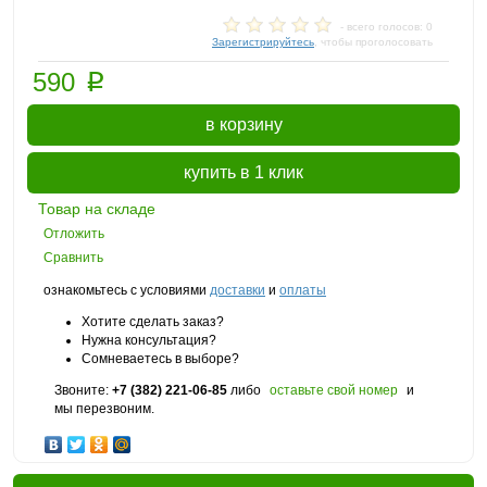
- всего голосов: 0
Зарегистрируйтесь
, чтобы проголосовать
p
590
в корзину
купить в 1 клик
Товар на складе
Отложить
Сравнить
ознакомьтесь с условиями
доставки
и
оплаты
Хотите сделать заказ?
Нужна консультация?
Сомневаетесь в выборе?
Звоните:
+7 (382) 221-06-85
либо
оставьте свой номер
и
мы перезвоним.