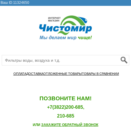
Ваш ID:11324650
ОПЛАТА
ДОСТАВКА
ОТЛОЖЕННЫЕ ТОВАРЫ
ТОВАРЫ В СРАВНЕНИИ
ПОЗВОНИТЕ НАМ!
+7(3822)200-685,
210-685
ИЛИ
ЗАКАЖИТЕ ОБРАТНЫЙ ЗВОНОК