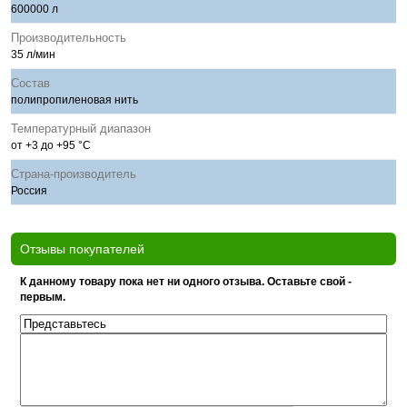
600000 л
Производительность
35 л/мин
Состав
полипропиленовая нить
Температурный диапазон
от +3 до +95 °С
Страна-производитель
Россия
Отзывы покупателей
К данному товару пока нет ни одного отзыва. Оставьте свой -
первым.