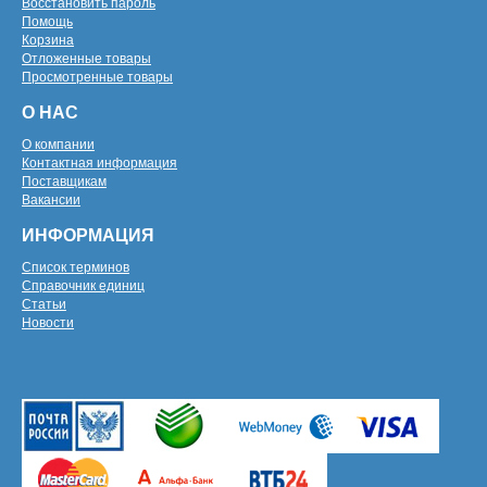
Восстановить пароль
Помощь
Корзина
Отложенные товары
Просмотренные товары
О НАС
О компании
Контактная информация
Поставщикам
Вакансии
ИНФОРМАЦИЯ
Список терминов
Справочник единиц
Статьи
Новости