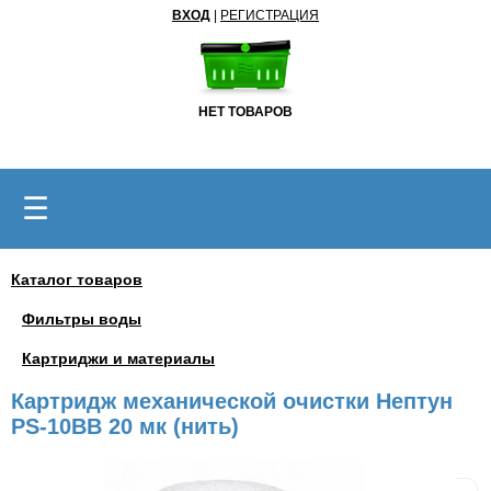
ВХОД
|
РЕГИСТРАЦИЯ
НЕТ ТОВАРОВ
☰
Каталог товаров
Фильтры воды
Картриджи и материалы
Картридж механической очистки Нептун
PS-10BB 20 мк (нить)