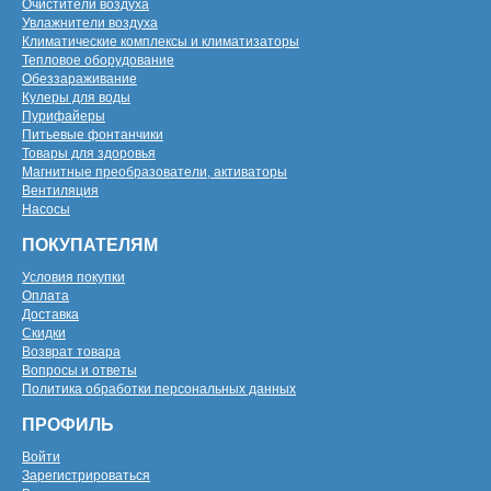
Очистители воздуха
Увлажнители воздуха
Климатические комплексы и климатизаторы
Тепловое оборудование
Обеззараживание
Кулеры для воды
Пурифайеры
Питьевые фонтанчики
Товары для здоровья
Магнитные преобразователи, активаторы
Вентиляция
Насосы
ПОКУПАТЕЛЯМ
Условия покупки
Оплата
Доставка
Скидки
Возврат товара
Вопросы и ответы
Политика обработки персональных данных
ПРОФИЛЬ
Войти
Зарегистрироваться