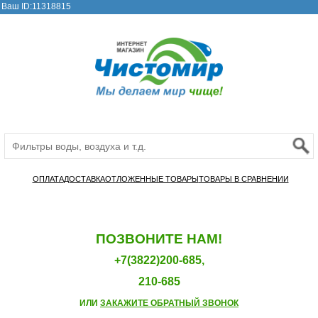
Ваш ID:11318815
ОПЛАТА
ДОСТАВКА
ОТЛОЖЕННЫЕ ТОВАРЫ
ТОВАРЫ В СРАВНЕНИИ
ПОЗВОНИТЕ НАМ!
+7(3822)200-685,
210-685
ИЛИ
ЗАКАЖИТЕ ОБРАТНЫЙ ЗВОНОК