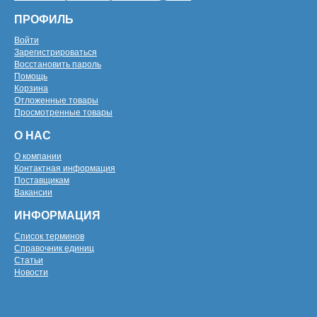
ПРОФИЛЬ
Войти
Зарегистрироваться
Восстановить пароль
Помощь
Корзина
Отложенные товары
Просмотренные товары
О НАС
О компании
Контактная информация
Поставщикам
Вакансии
ИНФОРМАЦИЯ
Список терминов
Справочник единиц
Статьи
Новости