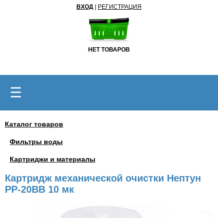
ВХОД
|
РЕГИСТРАЦИЯ
НЕТ ТОВАРОВ
☰
Каталог товаров
Фильтры воды
Картриджи и материалы
Картридж механической очистки Нептун
PP-20BB 10 мк