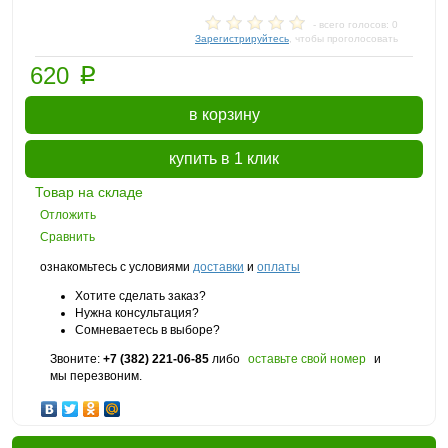
- всего голосов: 0
Зарегистрируйтесь
, чтобы проголосовать
p
620
в корзину
купить в 1 клик
Товар на складе
Отложить
Сравнить
ознакомьтесь с условиями
доставки
и
оплаты
Хотите сделать заказ?
Нужна консультация?
Сомневаетесь в выборе?
Звоните:
+7 (382) 221-06-85
либо
оставьте свой номер
и
мы перезвоним.