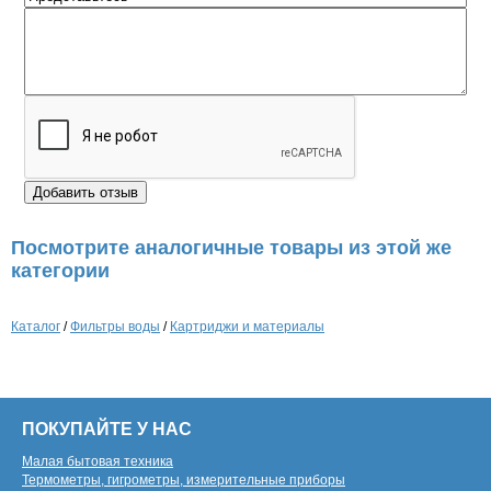
Посмотрите аналогичные товары из этой же
категории
Каталог
/
Фильтры воды
/
Картриджи и материалы
ПОКУПАЙТЕ У НАС
Малая бытовая техника
Термометры, гигрометры, измерительные приборы