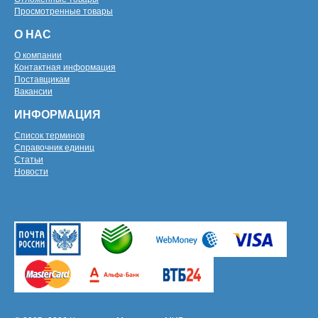
Просмотренные товары
О НАС
О компании
Контактная информация
Поставщикам
Вакансии
ИНФОРМАЦИЯ
Список терминов
Справочник единиц
Статьи
Новости