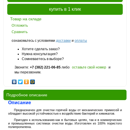
купить в 1 клик
Товар на складе
Отложить
Сравнить
ознакомьтесь с условиями
доставки
и
оплаты
Хотите сделать заказ?
Нужна консультация?
Сомневаетесь в выборе?
Звоните:
+7 (382) 221-06-85
либо
оставьте свой номер
и
мы перезвоним.
Подробное описание
Описание
Предназначен для очистки горячей воды от механических примесей и
обладает высокой устойчивостью к воздействию бактерий и химикатов.
Пригоден к использованию как в бытовых целях, так и в коммерческих
и промышленных системах очистки воды. Изготовлен из 100% пористого
полипропилена.