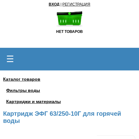
ВХОД
|
РЕГИСТРАЦИЯ
НЕТ ТОВАРОВ
☰
Каталог товаров
Фильтры воды
Картриджи и материалы
Картридж ЭФГ 63/250-10Г для горячей
воды