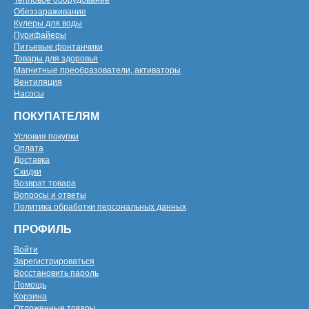
Тепловое оборудование
Обеззараживание
Кулеры для воды
Пурифайеры
Питьевые фонтанчики
Товары для здоровья
Магнитные преобразователи, активаторы
Вентиляция
Насосы
ПОКУПАТЕЛЯМ
Условия покупки
Оплата
Доставка
Скидки
Возврат товара
Вопросы и ответы
Политика обработки персональных данных
ПРОФИЛЬ
Войти
Зарегистрироваться
Восстановить пароль
Помощь
Корзина
Отложенные товары