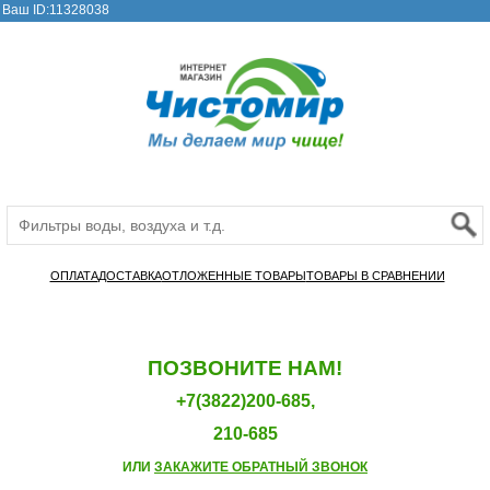
Ваш ID:11328038
ОПЛАТА
ДОСТАВКА
ОТЛОЖЕННЫЕ ТОВАРЫ
ТОВАРЫ В СРАВНЕНИИ
ПОЗВОНИТЕ НАМ!
+7(3822)200-685,
210-685
ИЛИ
ЗАКАЖИТЕ ОБРАТНЫЙ ЗВОНОК