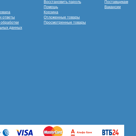
Восстановить пароль
Поставщикам
Помощь
Вакансии
товара
Корзина
и ответы
Отложенные товары
 обработки
Просмотренные товары
ьных данных