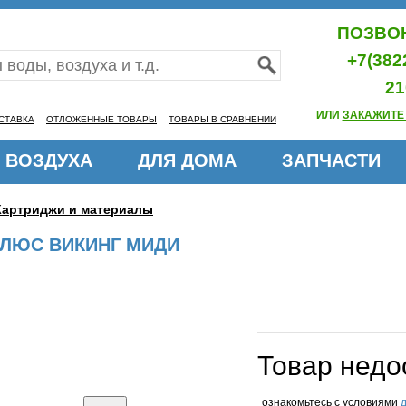
ПОЗВОН
+7(382
21
ИЛИ
ЗАКАЖИТЕ
СТАВКА
ОТЛОЖЕННЫЕ ТОВАРЫ
ТОВАРЫ В СРАВНЕНИИ
 ВОЗДУХА
ДЛЯ ДОМА
ЗАПЧАСТИ
Картриджи и материалы
ПЛЮС ВИКИНГ МИДИ
Товар недо
ознакомьтесь с условиями