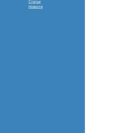
Статьи
Новости