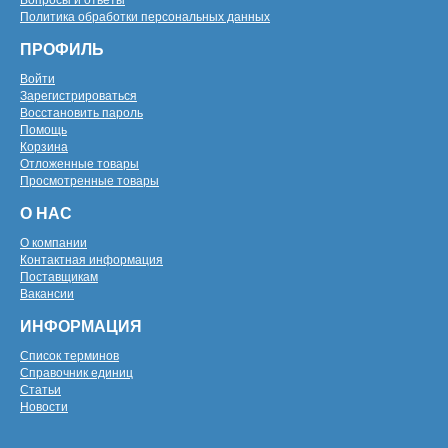
Вопросы и ответы
Политика обработки персональных данных
ПРОФИЛЬ
Войти
Зарегистрироваться
Восстановить пароль
Помощь
Корзина
Отложенные товары
Просмотренные товары
О НАС
О компании
Контактная информация
Поставщикам
Вакансии
ИНФОРМАЦИЯ
Список терминов
Справочник единиц
Статьи
Новости