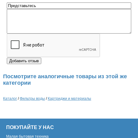
Посмотрите аналогичные товары из этой же
категории
Каталог
/
Фильтры воды
/
Картриджи и материалы
ПОКУПАЙТЕ У НАС
Малая бытовая техника