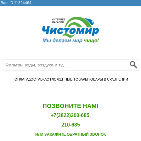
Ваш ID:11324464
ОПЛАТА
ДОСТАВКА
ОТЛОЖЕННЫЕ ТОВАРЫ
ТОВАРЫ В СРАВНЕНИИ
ПОЗВОНИТЕ НАМ!
+7(3822)200-685,
210-685
ИЛИ
ЗАКАЖИТЕ ОБРАТНЫЙ ЗВОНОК