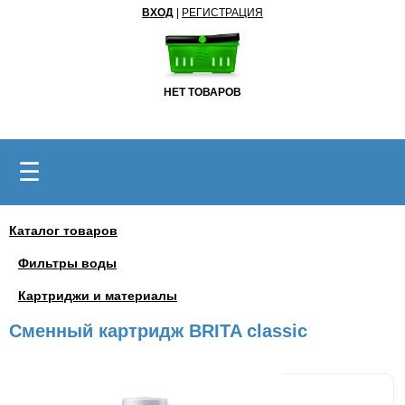
ВХОД
|
РЕГИСТРАЦИЯ
НЕТ ТОВАРОВ
☰
Каталог товаров
Фильтры воды
Картриджи и материалы
Сменный картридж BRITA classic