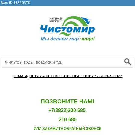
Ваш ID:11325370
ОПЛАТА
ДОСТАВКА
ОТЛОЖЕННЫЕ ТОВАРЫ
ТОВАРЫ В СРАВНЕНИИ
ПОЗВОНИТЕ НАМ!
+7(3822)200-685,
210-685
ИЛИ
ЗАКАЖИТЕ ОБРАТНЫЙ ЗВОНОК