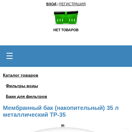
ВХОД
|
РЕГИСТРАЦИЯ
НЕТ ТОВАРОВ
☰
Каталог товаров
Фильтры воды
Баки для фильтров
Мембранный бак (накопительный) 35 л
металлический TP-35