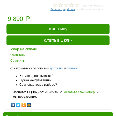
- всего голосов: 0
Зарегистрируйтесь
, чтобы проголосовать
p
9 890
в корзину
купить в 1 клик
Товар на складе
Отложить
Сравнить
ознакомьтесь с условиями
доставки
и
оплаты
Хотите сделать заказ?
Нужна консультация?
Сомневаетесь в выборе?
Звоните:
+7 (382) 221-06-85
либо
оставьте свой номер
и
мы перезвоним.