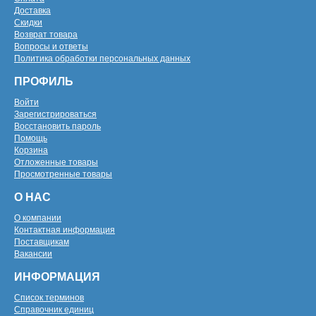
Доставка
Скидки
Возврат товара
Вопросы и ответы
Политика обработки персональных данных
ПРОФИЛЬ
Войти
Зарегистрироваться
Восстановить пароль
Помощь
Корзина
Отложенные товары
Просмотренные товары
О НАС
О компании
Контактная информация
Поставщикам
Вакансии
ИНФОРМАЦИЯ
Список терминов
Справочник единиц