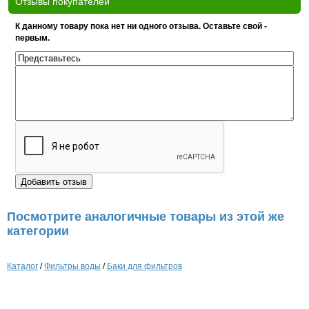
Отзывы покупателей
К данному товару пока нет ни одного отзыва. Оставьте свой -
первым.
Посмотрите аналогичные товары из этой же
категории
Каталог
/
Фильтры воды
/
Баки для фильтров