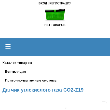
ВХОД
|
РЕГИСТРАЦИЯ
НЕТ ТОВАРОВ
☰
Каталог товаров
Вентиляция
Приточно-вытяжные системы
Датчик углекислого газа CO2-Z19