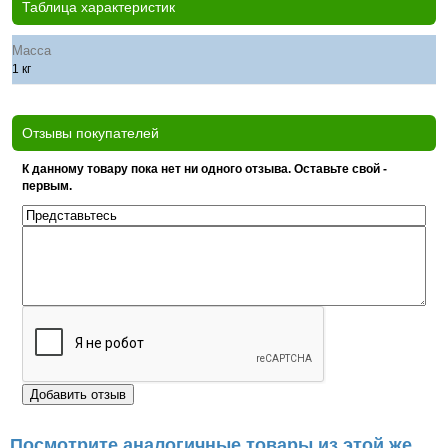
Таблица характеристик
Масса
1 кг
Отзывы покупателей
К данному товару пока нет ни одного отзыва. Оставьте свой -
первым.
Посмотрите аналогичные товары из этой же