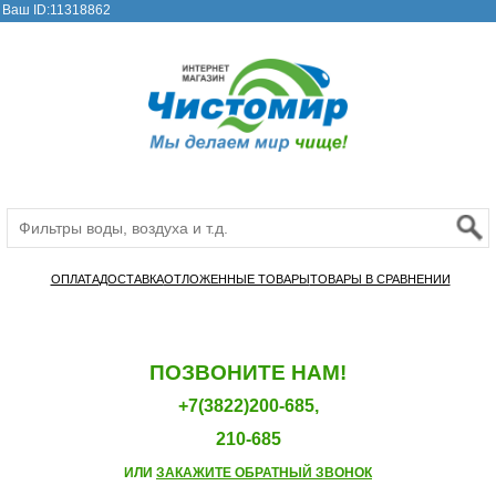
Ваш ID:11318862
ОПЛАТА
ДОСТАВКА
ОТЛОЖЕННЫЕ ТОВАРЫ
ТОВАРЫ В СРАВНЕНИИ
ПОЗВОНИТЕ НАМ!
+7(3822)200-685,
210-685
ИЛИ
ЗАКАЖИТЕ ОБРАТНЫЙ ЗВОНОК