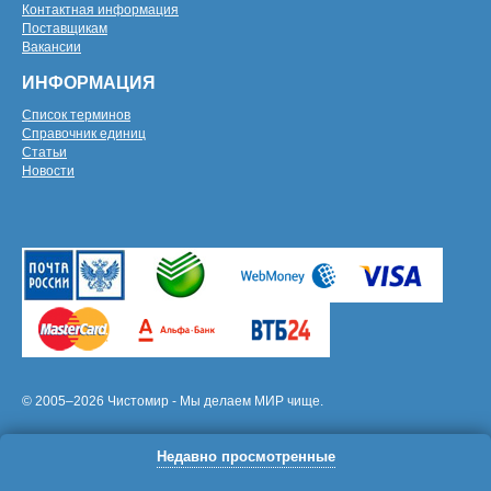
Контактная информация
Поставщикам
Вакансии
ИНФОРМАЦИЯ
Список терминов
Справочник единиц
Статьи
Новости
© 2005–2026 Чистомир - Мы делаем МИР чище.
Недавно просмотренные