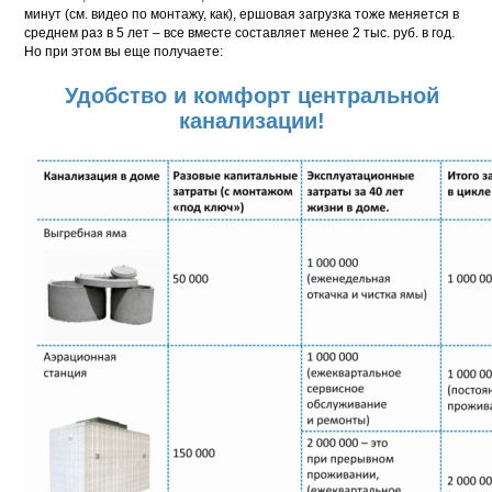
минут (см. видео по монтажу, как), ершовая загрузка тоже меняется в
среднем раз в 5 лет – все вместе составляет менее 2 тыс. руб. в год.
Но при этом вы еще получаете:
Удобство и комфорт центральной
канализации!