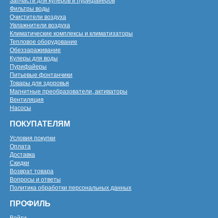
Запчасти для кулеров и пурифайеров
Фильтры воды
Очистители воздуха
Увлажнители воздуха
Климатические комплексы и климатизаторы
Тепловое оборудование
Обеззараживание
Кулеры для воды
Пурифайеры
Питьевые фонтанчики
Товары для здоровья
Магнитные преобразователи, активаторы
Вентиляция
Насосы
ПОКУПАТЕЛЯМ
Условия покупки
Оплата
Доставка
Скидки
Возврат товара
Вопросы и ответы
Политика обработки персональных данных
ПРОФИЛЬ