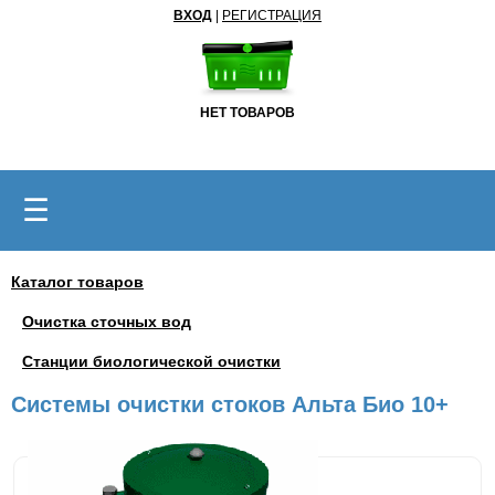
ВХОД
|
РЕГИСТРАЦИЯ
НЕТ ТОВАРОВ
☰
Каталог товаров
Очистка сточных вод
Станции биологической очистки
Системы очистки стоков Альта Био 10+