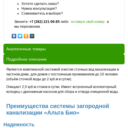
Хотите сделать заказ?
Нужна консультация?
Сомневаетесь в выборе?
Звоните:
+7 (382) 221-06-85
либо
оставьте свой номер
и
мы перезвоним.
Аналогичные товары
Подробное описание
Является комплексной системой очистки сточных вод канализации в
частном доме, для домов с постоянным проживанием до 10 человек
(объём сточной воды до 2 куб.м в сутки).
Очищает 2,5 куб.м стоков в сутки. Имеет встроенный коллекторный
колодец с дренажным насосом для сбора и отвода очищенной воды.
Преимущества системы загородной
канализации «Альта Био»
Надежность