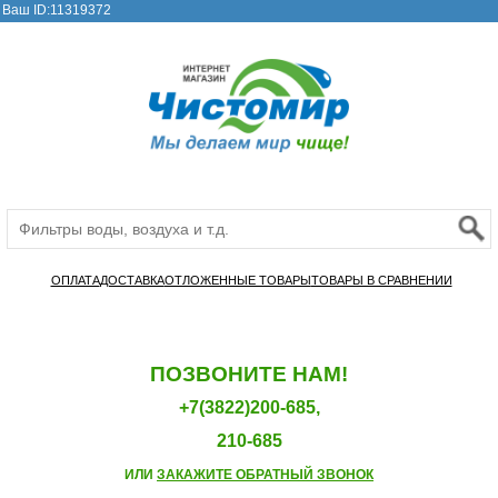
Ваш ID:11319372
ОПЛАТА
ДОСТАВКА
ОТЛОЖЕННЫЕ ТОВАРЫ
ТОВАРЫ В СРАВНЕНИИ
ПОЗВОНИТЕ НАМ!
+7(3822)200-685,
210-685
ИЛИ
ЗАКАЖИТЕ ОБРАТНЫЙ ЗВОНОК