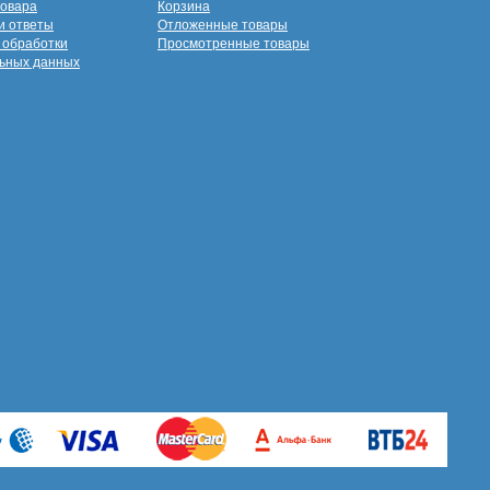
товара
Корзина
и ответы
Отложенные товары
 обработки
Просмотренные товары
ьных данных