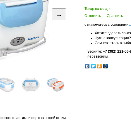
Товар на складе
→
Отложить
Сравнить
ознакомьтесь с условиями
Хотите сделать зака
Нужна консультация?
Сомневаетесь в выб
Звоните:
+7 (382) 221-06-
перезвоним.
ищевого пластика и нержавеющей стали