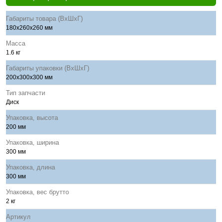
Габариты товара (ВхШхГ)
180x260x260 мм
Масса
1.6 кг
Габариты упаковки (ВхШхГ)
200x300x300 мм
Тип запчасти
Диск
Упаковка, высота
200 мм
Упаковка, ширина
300 мм
Упаковка, длина
300 мм
Упаковка, вес брутто
2 кг
Артикул