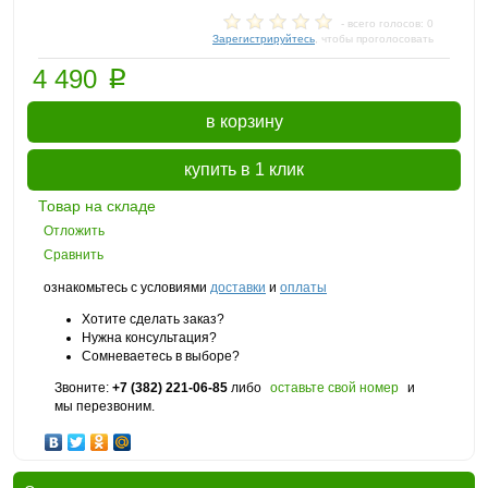
- всего голосов: 0
Зарегистрируйтесь
, чтобы проголосовать
p
4 490
в корзину
купить в 1 клик
Товар на складе
Отложить
Сравнить
ознакомьтесь с условиями
доставки
и
оплаты
Хотите сделать заказ?
Нужна консультация?
Сомневаетесь в выборе?
Звоните:
+7 (382) 221-06-85
либо
оставьте свой номер
и
мы перезвоним.