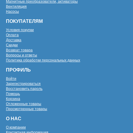
Магнитные преобразователи, активаторы
Вентиляция
Насосы
ПОКУПАТЕЛЯМ
Условия покупки
Оплата
Доставка
Скидки
Возврат товара
Вопросы и ответы
Политика обработки персональных данных
ПРОФИЛЬ
Войти
Зарегистрироваться
Восстановить пароль
Помощь
Корзина
Отложенные товары
Просмотренные товары
О НАС
О компании
Контактная информация