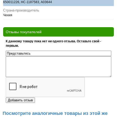
650011226, НС-1187583, A03644
Страна-производитель
Чехия
Отзывы покупателей
К данному товару пока нет ни одного отзыва. Оставьте свой -
первым.
Посмотрите аналогичные товары из этой же