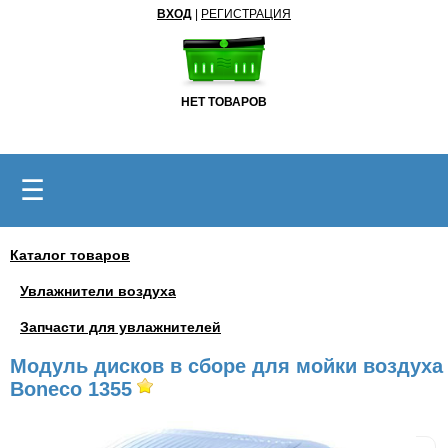
ВХОД
|
РЕГИСТРАЦИЯ
НЕТ ТОВАРОВ
☰
Каталог товаров
Увлажнители воздуха
Запчасти для увлажнителей
Модуль дисков в сборе для мойки воздуха
Boneco 1355