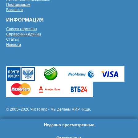
Поставщикам
Вакансии
ИНФОРМАЦИЯ
Список терминов
Справочник единиц
Статьи
Новости
© 2005–2026 Чистомир - Мы делаем МИР чище.
Недавно просмотренные