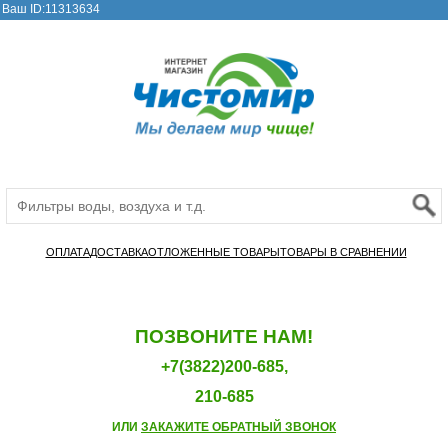
Ваш ID:11313634
ОПЛАТА
ДОСТАВКА
ОТЛОЖЕННЫЕ ТОВАРЫ
ТОВАРЫ В СРАВНЕНИИ
ПОЗВОНИТЕ НАМ!
+7(3822)200-685,
210-685
ИЛИ
ЗАКАЖИТЕ ОБРАТНЫЙ ЗВОНОК