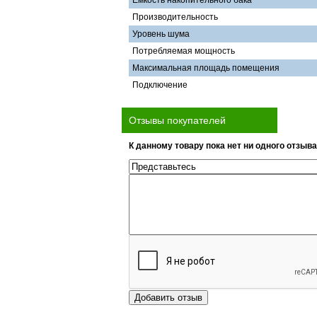
Емкость накопительного бака
Производительность
Уровень шума
Потребляемая мощность
Максимальная площадь помещения
Подключение
Отзывы покупателей
К данному товару пока нет ни одного отзыва