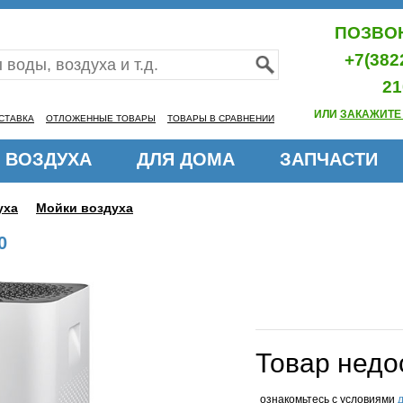
ПОЗВОН
+7(382
21
ИЛИ
ЗАКАЖИТЕ
СТАВКА
ОТЛОЖЕННЫЕ ТОВАРЫ
ТОВАРЫ В СРАВНЕНИИ
 ВОЗДУХА
ДЛЯ ДОМА
ЗАПЧАСТИ
уха
Мойки воздуха
0
Товар недо
ознакомьтесь с условиями