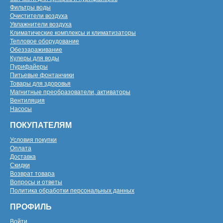
Фильтры воды
Очистители воздуха
Увлажнители воздуха
Климатические комплексы и климатизаторы
Тепловое оборудование
Обеззараживание
Кулеры для воды
Пурифайеры
Питьевые фонтанчики
Товары для здоровья
Магнитные преобразователи, активаторы
Вентиляция
Насосы
ПОКУПАТЕЛЯМ
Условия покупки
Оплата
Доставка
Скидки
Возврат товара
Вопросы и ответы
Политика обработки персональных данных
ПРОФИЛЬ
Войти