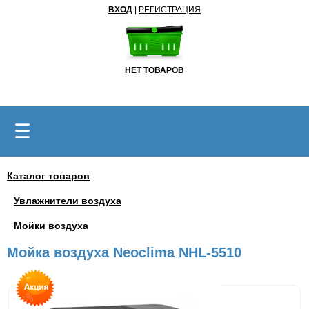
ВХОД
|
РЕГИСТРАЦИЯ
НЕТ ТОВАРОВ
☰
Каталог товаров
Увлажнители воздуха
Мойки воздуха
Мойка воздуха Neoclima NHL-5510