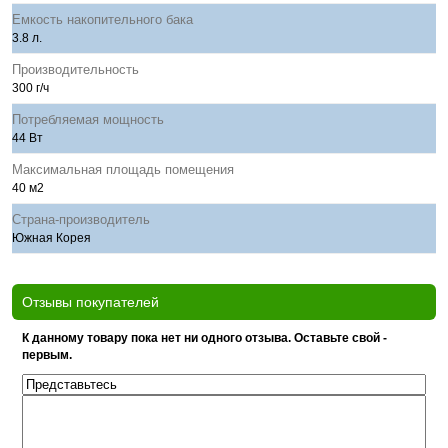
Емкость накопительного бака
3.8 л.
Производительность
300 г/ч
Потребляемая мощность
44 Вт
Максимальная площадь помещения
40 м2
Страна-производитель
Южная Корея
Отзывы покупателей
К данному товару пока нет ни одного отзыва. Оставьте свой -
первым.