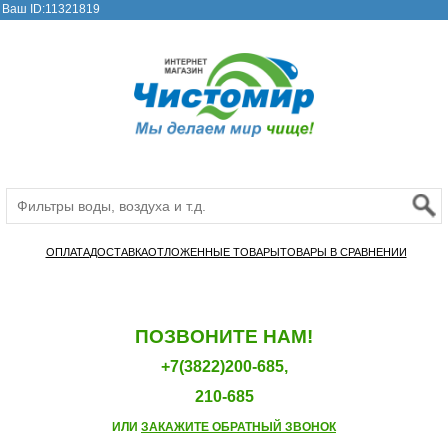
Ваш ID:11321819
ОПЛАТА
ДОСТАВКА
ОТЛОЖЕННЫЕ ТОВАРЫ
ТОВАРЫ В СРАВНЕНИИ
ПОЗВОНИТЕ НАМ!
+7(3822)200-685,
210-685
ИЛИ
ЗАКАЖИТЕ ОБРАТНЫЙ ЗВОНОК