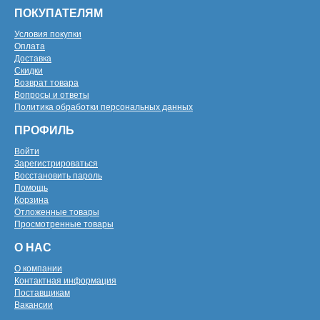
ПОКУПАТЕЛЯМ
Условия покупки
Оплата
Доставка
Скидки
Возврат товара
Вопросы и ответы
Политика обработки персональных данных
ПРОФИЛЬ
Войти
Зарегистрироваться
Восстановить пароль
Помощь
Корзина
Отложенные товары
Просмотренные товары
О НАС
О компании
Контактная информация
Поставщикам
Вакансии