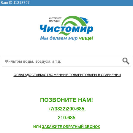
Ваш ID:11318797
ОПЛАТА
ДОСТАВКА
ОТЛОЖЕННЫЕ ТОВАРЫ
ТОВАРЫ В СРАВНЕНИИ
ПОЗВОНИТЕ НАМ!
+7(3822)200-685,
210-685
ИЛИ
ЗАКАЖИТЕ ОБРАТНЫЙ ЗВОНОК