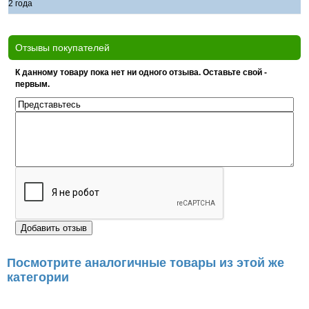
2 года
Отзывы покупателей
К данному товару пока нет ни одного отзыва. Оставьте свой -
первым.
Посмотрите аналогичные товары из этой же
категории