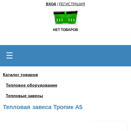
ВХОД
|
РЕГИСТРАЦИЯ
НЕТ ТОВАРОВ
☰
Каталог товаров
Тепловое оборудование
Тепловые завесы
Тепловая завеса Тропик A5