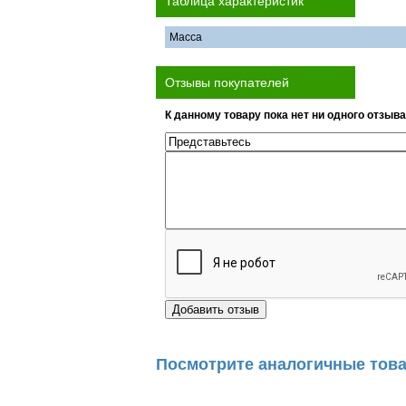
Таблица характеристик
Масса
Отзывы покупателей
К данному товару пока нет ни одного отзыва
Посмотрите аналогичные това