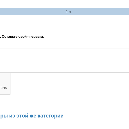
1 кг
. Оставьте свой - первым.
ры из этой же категории