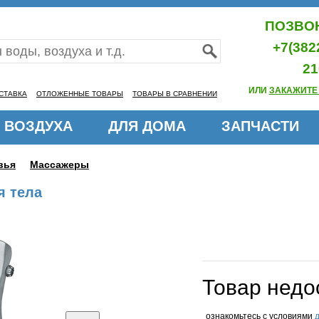
ПОЗВОН
+7(382
21
ИЛИ
ЗАКАЖИТЕ
СТАВКА
ОТЛОЖЕННЫЕ ТОВАРЫ
ТОВАРЫ В СРАВНЕНИИ
 ВОЗДУХА
ДЛЯ ДОМА
ЗАПЧАСТИ
вья
Массажеры
я тела
Товар недо
ознакомьтесь с условиями