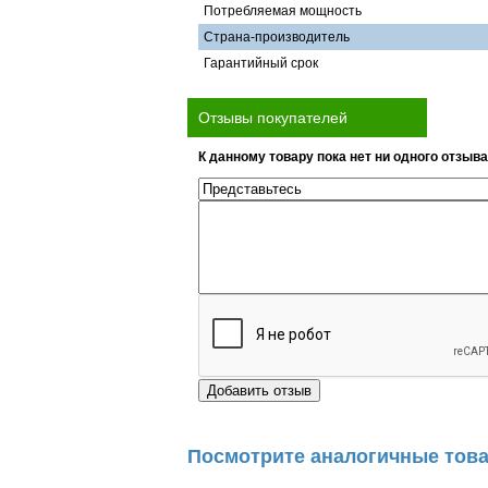
Потребляемая мощность
Страна-производитель
Гарантийный срок
Отзывы покупателей
К данному товару пока нет ни одного отзыва
Посмотрите аналогичные това