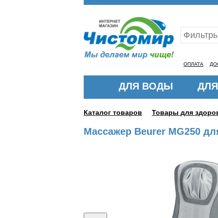
Ваш ID:11314022
ОПЛАТА
ДО
ДЛЯ ВОДЫ
ДЛЯ
Каталог товаров
Товары для здоро
Массажер Beurer MG250 дл