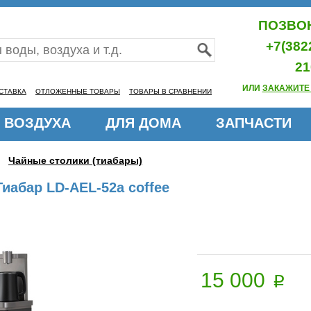
ПОЗВОН
+7(382
21
ИЛИ
ЗАКАЖИТЕ
СТАВКА
ОТЛОЖЕННЫЕ ТОВАРЫ
ТОВАРЫ В СРАВНЕНИИ
 ВОЗДУХА
ДЛЯ ДОМА
ЗАПЧАСТИ
Чайные столики (тиабары)
иабар LD-AEL-52a coffee
15 000
p