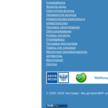
пурифайеров
Фильтры воды
Очистители воздуха
Увлажнители воздуха
Климатические комплексы и
климатизаторы
Тепловое оборудование
Обеззараживание
Кулеры для воды
Пурифайеры
Питьевые фонтанчики
Товары для здоровья
Магнитные преобразователи,
активаторы
Вентиляция
Насосы
© 2005–2026 Чистомир - Мы делаем МИР чи