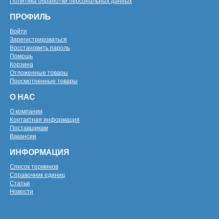
Политика обработки персональных данных
ПРОФИЛЬ
Войти
Зарегистрироваться
Восстановить пароль
Помощь
Корзина
Отложенные товары
Просмотренные товары
О НАС
О компании
Контактная информация
Поставщикам
Вакансии
ИНФОРМАЦИЯ
Список терминов
Справочник единиц
Статьи
Новости