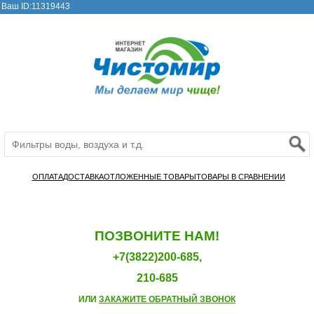
Ваш ID:11319443
ОПЛАТА
ДОСТАВКА
ОТЛОЖЕННЫЕ ТОВАРЫ
ТОВАРЫ В СРАВНЕНИИ
ПОЗВОНИТЕ НАМ!
+7(3822)200-685,
210-685
ИЛИ
ЗАКАЖИТЕ ОБРАТНЫЙ ЗВОНОК