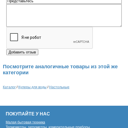
Посмотрите аналогичные товары из этой же
категории
Каталог
/
Кулеры для воды
/
Настольные
ПОКУПАЙТЕ У НАС
Малая бытовая техника
Термометры, гигрометры, измерительные приборы