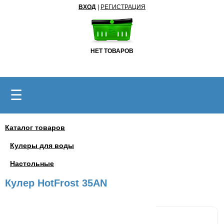
ВХОД
|
РЕГИСТРАЦИЯ
НЕТ ТОВАРОВ
☰
Каталог товаров
Кулеры для воды
Настольные
Кулер HotFrost 35AN