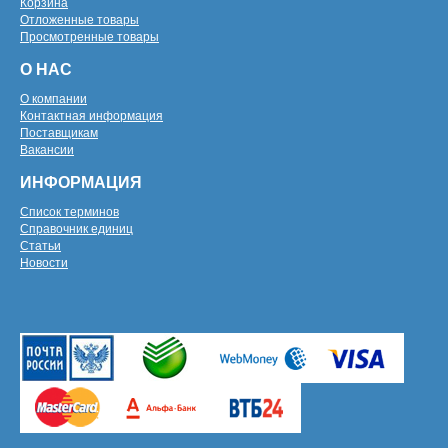
Корзина
Отложенные товары
Просмотренные товары
О НАС
О компании
Контактная информация
Поставщикам
Вакансии
ИНФОРМАЦИЯ
Список терминов
Справочник единиц
Статьи
Новости