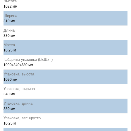
Высота
1022 мм
Ширина
310 мм
Длина
330 мм
Масса
10.25 кг
Габариты упаковки (ВхШхГ)
1090x340x380 мм
Упаковка, высота
1090 мм
Упаковка, ширина
340 мм
Упаковка, длина
380 мм
Упаковка, вес брутто
10.25 кг