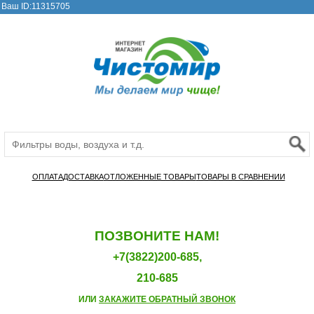
Ваш ID:11315705
ОПЛАТА
ДОСТАВКА
ОТЛОЖЕННЫЕ ТОВАРЫ
ТОВАРЫ В СРАВНЕНИИ
ПОЗВОНИТЕ НАМ!
+7(3822)200-685,
210-685
ИЛИ
ЗАКАЖИТЕ ОБРАТНЫЙ ЗВОНОК