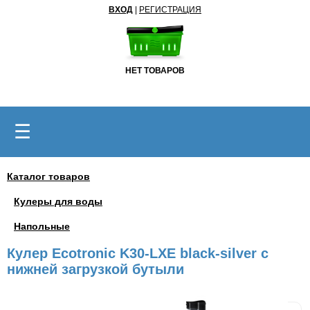
ВХОД
|
РЕГИСТРАЦИЯ
НЕТ ТОВАРОВ
☰
Каталог товаров
Кулеры для воды
Напольные
Кулер Ecotronic K30-LXE black-silver с
нижней загрузкой бутыли