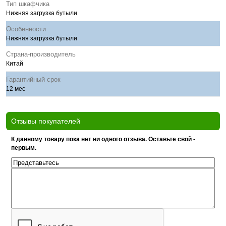
Тип шкафчика
Нижняя загрузка бутыли
Особенности
Нижняя загрузка бутыли
Страна-производитель
Китай
Гарантийный срок
12 мес
Отзывы покупателей
К данному товару пока нет ни одного отзыва. Оставьте свой -
первым.