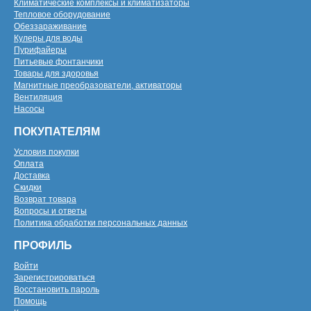
Климатические комплексы и климатизаторы
Тепловое оборудование
Обеззараживание
Кулеры для воды
Пурифайеры
Питьевые фонтанчики
Товары для здоровья
Магнитные преобразователи, активаторы
Вентиляция
Насосы
ПОКУПАТЕЛЯМ
Условия покупки
Оплата
Доставка
Скидки
Возврат товара
Вопросы и ответы
Политика обработки персональных данных
ПРОФИЛЬ
Войти
Зарегистрироваться
Восстановить пароль
Помощь