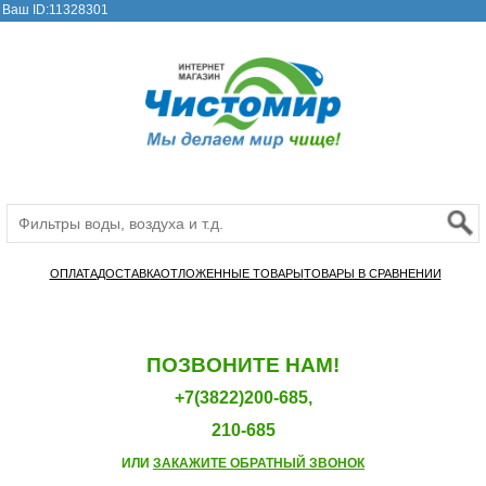
Ваш ID:11328301
ОПЛАТА
ДОСТАВКА
ОТЛОЖЕННЫЕ ТОВАРЫ
ТОВАРЫ В СРАВНЕНИИ
ПОЗВОНИТЕ НАМ!
+7(3822)200-685,
210-685
ИЛИ
ЗАКАЖИТЕ ОБРАТНЫЙ ЗВОНОК