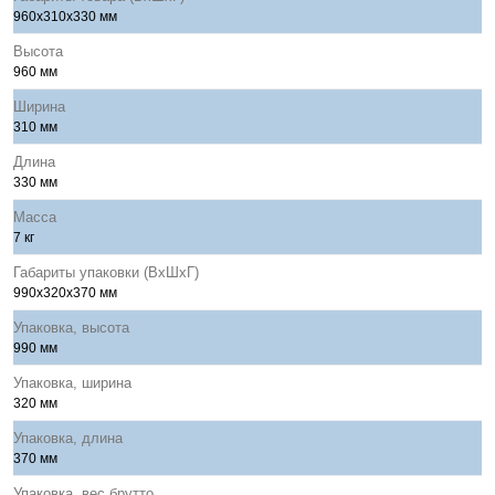
960x310x330 мм
Высота
960 мм
Ширина
310 мм
Длина
330 мм
Масса
7 кг
Габариты упаковки (ВхШхГ)
990x320х370 мм
Упаковка, высота
990 мм
Упаковка, ширина
320 мм
Упаковка, длина
370 мм
Упаковка, вес брутто