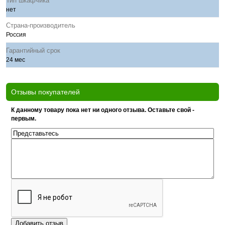
Тип шкафчика
нет
Страна-производитель
Россия
Гарантийный срок
24 мес
Отзывы покупателей
К данному товару пока нет ни одного отзыва. Оставьте свой -
первым.