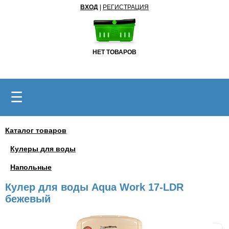
ВХОД
|
РЕГИСТРАЦИЯ
НЕТ ТОВАРОВ
☰
Каталог товаров
Кулеры для воды
Напольные
Кулер для воды Aqua Work 17-LDR
бежевый