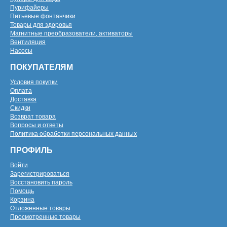
Пурифайеры
Питьевые фонтанчики
Товары для здоровья
Магнитные преобразователи, активаторы
Вентиляция
Насосы
ПОКУПАТЕЛЯМ
Условия покупки
Оплата
Доставка
Скидки
Возврат товара
Вопросы и ответы
Политика обработки персональных данных
ПРОФИЛЬ
Войти
Зарегистрироваться
Восстановить пароль
Помощь
Корзина
Отложенные товары
Просмотренные товары