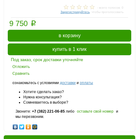
- всего голосов: 0
Зарегистрируйтесь
, чтобы проголосовать
p
9 750
в корзину
купить в 1 клик
Под заказ, срок доставки уточняйте
Отложить
Сравнить
ознакомьтесь с условиями
доставки
и
оплаты
Хотите сделать заказ?
Нужна консультация?
Сомневаетесь в выборе?
Звоните:
+7 (382) 221-06-85
либо
оставьте свой номер
и
мы перезвоним.