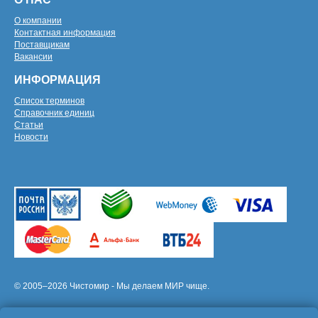
О компании
Контактная информация
Поставщикам
Вакансии
ИНФОРМАЦИЯ
Список терминов
Справочник единиц
Статьи
Новости
© 2005–2026 Чистомир - Мы делаем МИР чище.