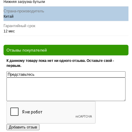
Нижняя загрузка бутыли
Страна-производитель
Китай
Гарантийный срок
12 мес
Отзывы покупателей
К данному товару пока нет ни одного отзыва. Оставьте свой -
первым.