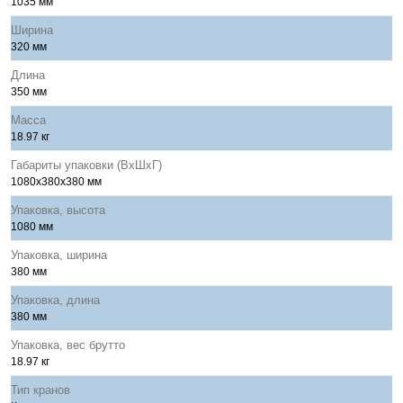
1035 мм
Ширина
320 мм
Длина
350 мм
Масса
18.97 кг
Габариты упаковки (ВхШхГ)
1080x380x380 мм
Упаковка, высота
1080 мм
Упаковка, ширина
380 мм
Упаковка, длина
380 мм
Упаковка, вес брутто
18.97 кг
Тип кранов