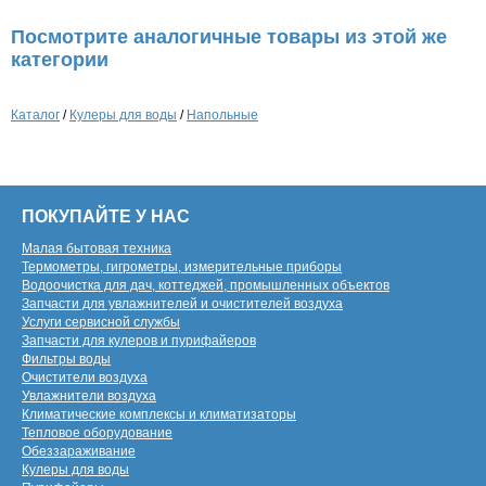
Посмотрите аналогичные товары из этой же
категории
Каталог
/
Кулеры для воды
/
Напольные
ПОКУПАЙТЕ У НАС
Малая бытовая техника
Термометры, гигрометры, измерительные приборы
Водоочистка для дач, коттеджей, промышленных объектов
Запчасти для увлажнителей и очистителей воздуха
Услуги сервисной службы
Запчасти для кулеров и пурифайеров
Фильтры воды
Очистители воздуха
Увлажнители воздуха
Климатические комплексы и климатизаторы
Тепловое оборудование
Обеззараживание
Кулеры для воды