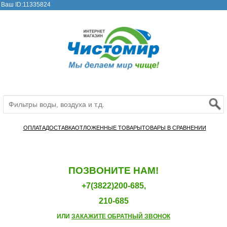
Ваш ID:11335824
ОПЛАТА
ДОСТАВКА
ОТЛОЖЕННЫЕ ТОВАРЫ
ТОВАРЫ В СРАВНЕНИИ
ПОЗВОНИТЕ НАМ!
+7(3822)200-685,
210-685
ИЛИ
ЗАКАЖИТЕ ОБРАТНЫЙ ЗВОНОК