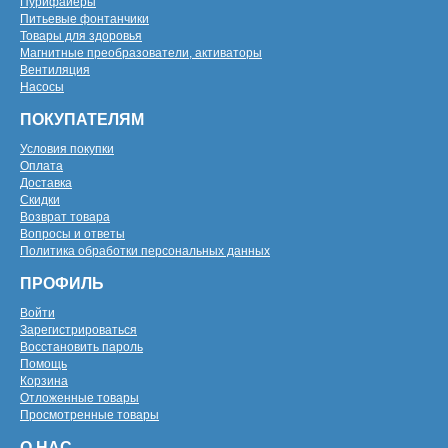
Пурифайеры
Питьевые фонтанчики
Товары для здоровья
Магнитные преобразователи, активаторы
Вентиляция
Насосы
ПОКУПАТЕЛЯМ
Условия покупки
Оплата
Доставка
Скидки
Возврат товара
Вопросы и ответы
Политика обработки персональных данных
ПРОФИЛЬ
Войти
Зарегистрироваться
Восстановить пароль
Помощь
Корзина
Отложенные товары
Просмотренные товары
О НАС