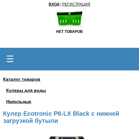
ВХОД
|
РЕГИСТРАЦИЯ
НЕТ ТОВАРОВ
☰
Каталог товаров
Кулеры для воды
Напольные
Кулер Ecotronic P8-LX Black с нижней
загрузкой бутыли