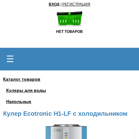
ВХОД
|
РЕГИСТРАЦИЯ
НЕТ ТОВАРОВ
☰
Каталог товаров
Кулеры для воды
Напольные
Кулер Ecotronic H1-LF с холодильником