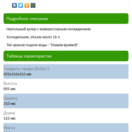
Подробное описание
Напольный кулер с компрессорным охлаждением.
Холодильник, объем около 16 л.
Тип кранов подачи воды - "Нажим кружкой".
Таблица характеристик
Габариты товара (ВхШхГ)
955x310x310 мм
Высота
955 мм
Ширина
310 мм
Длина
310 мм
Масса