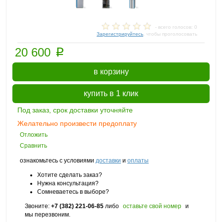
- всего голосов: 0
Зарегистрируйтесь
, чтобы проголосовать
p
20 600
в корзину
купить в 1 клик
Под заказ, срок доставки уточняйте
Желательно произвести предоплату
Отложить
Сравнить
ознакомьтесь с условиями
доставки
и
оплаты
Хотите сделать заказ?
Нужна консультация?
Сомневаетесь в выборе?
Звоните:
+7 (382) 221-06-85
либо
оставьте свой номер
и
мы перезвоним.