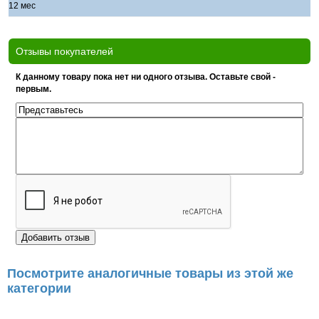
12 мес
Отзывы покупателей
К данному товару пока нет ни одного отзыва. Оставьте свой -
первым.
Посмотрите аналогичные товары из этой же
категории