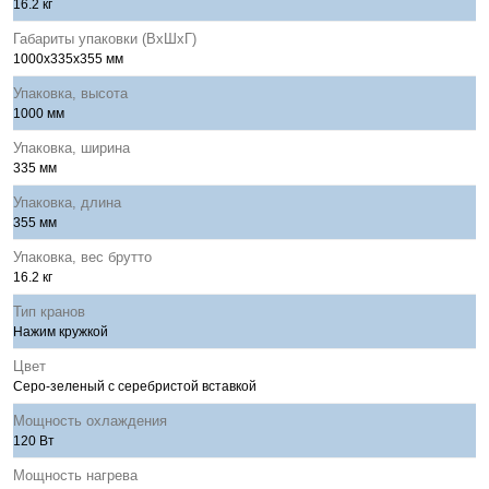
16.2 кг
Габариты упаковки (ВхШхГ)
1000x335x355 мм
Упаковка, высота
1000 мм
Упаковка, ширина
335 мм
Упаковка, длина
355 мм
Упаковка, вес брутто
16.2 кг
Тип кранов
Нажим кружкой
Цвет
Серо-зеленый с серебристой вставкой
Мощность охлаждения
120 Вт
Мощность нагрева