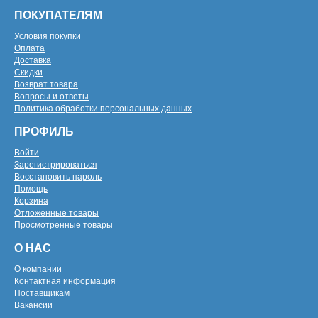
ПОКУПАТЕЛЯМ
Условия покупки
Оплата
Доставка
Скидки
Возврат товара
Вопросы и ответы
Политика обработки персональных данных
ПРОФИЛЬ
Войти
Зарегистрироваться
Восстановить пароль
Помощь
Корзина
Отложенные товары
Просмотренные товары
О НАС
О компании
Контактная информация
Поставщикам
Вакансии