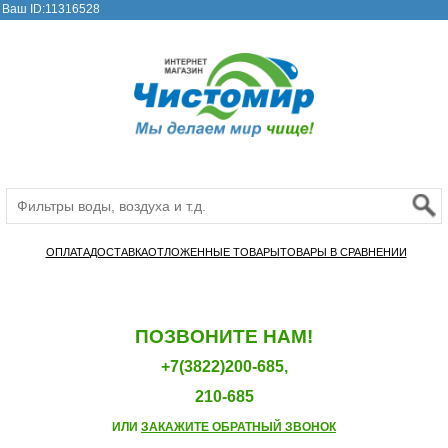
Ваш ID:11316528
ОПЛАТА
ДОСТАВКА
ОТЛОЖЕННЫЕ ТОВАРЫ
ТОВАРЫ В СРАВНЕНИИ
ПОЗВОНИТЕ НАМ!
+7(3822)200-685,
210-685
ИЛИ
ЗАКАЖИТЕ ОБРАТНЫЙ ЗВОНОК