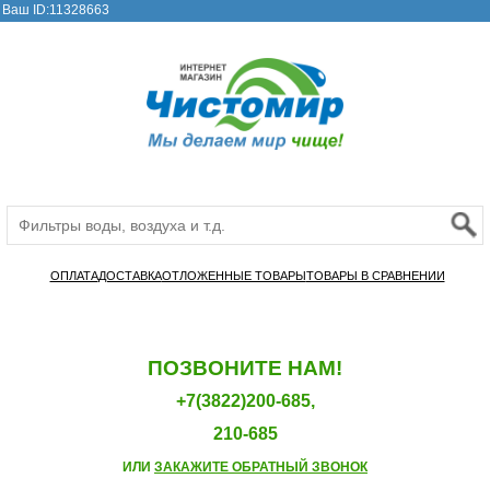
Ваш ID:11328663
ОПЛАТА
ДОСТАВКА
ОТЛОЖЕННЫЕ ТОВАРЫ
ТОВАРЫ В СРАВНЕНИИ
ПОЗВОНИТЕ НАМ!
+7(3822)200-685,
210-685
ИЛИ
ЗАКАЖИТЕ ОБРАТНЫЙ ЗВОНОК