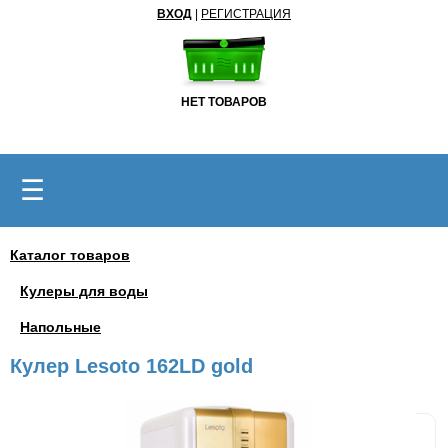
ВХОД
|
РЕГИСТРАЦИЯ
НЕТ ТОВАРОВ
☰
Каталог товаров
Кулеры для воды
Напольные
Кулер Lesoto 162LD gold