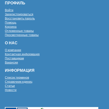
ПРОФИЛЬ
Войти
Зарегистрироваться
Восстановить пароль
Помощь
Корзина
Отложенные товары
Просмотренные товары
О НАС
О компании
Контактная информация
Поставщикам
Вакансии
ИНФОРМАЦИЯ
Список терминов
Справочник единиц
Статьи
Новости