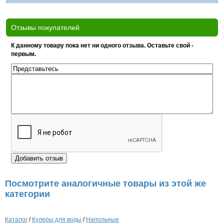
Отзывы покупателей
К данному товару пока нет ни одного отзыва. Оставьте свой -
первым.
Посмотрите аналогичные товары из этой же
категории
Каталог
/
Кулеры для воды
/
Напольные