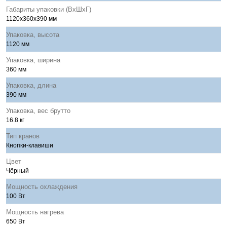
Габариты упаковки (ВхШхГ)
1120x360x390 мм
Упаковка, высота
1120 мм
Упаковка, ширина
360 мм
Упаковка, длина
390 мм
Упаковка, вес брутто
16.8 кг
Тип кранов
Кнопки-клавиши
Цвет
Чёрный
Мощность охлаждения
100 Вт
Мощность нагрева
650 Вт