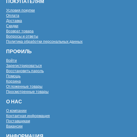
ПОКУПАТЕЛЯМ
Условия покупки
Оплата
Доставка
Скидки
Возврат товара
Вопросы и ответы
Политика обработки персональных данных
ПРОФИЛЬ
Войти
Зарегистрироваться
Восстановить пароль
Помощь
Корзина
Отложенные товары
Просмотренные товары
О НАС
О компании
Контактная информация
Поставщикам
Вакансии
ИНФОРМАЦИЯ