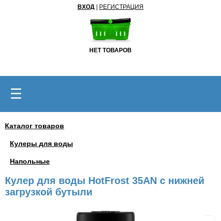
ВХОД
|
РЕГИСТРАЦИЯ
НЕТ ТОВАРОВ
☰
Каталог товаров
Кулеры для воды
Напольные
Кулер для воды HotFrost 35AN с нижней
загрузкой бутыли