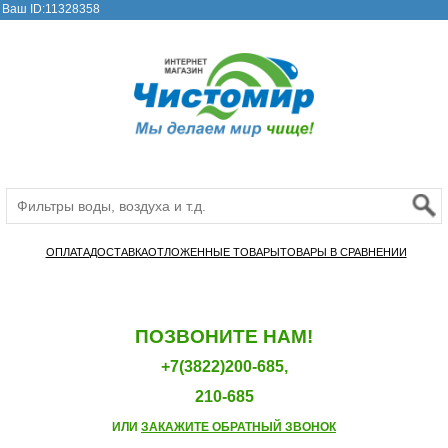
Ваш ID:11328358
ОПЛАТА
ДОСТАВКА
ОТЛОЖЕННЫЕ ТОВАРЫ
ТОВАРЫ В СРАВНЕНИИ
ПОЗВОНИТЕ НАМ!
+7(3822)200-685,
210-685
ИЛИ
ЗАКАЖИТЕ ОБРАТНЫЙ ЗВОНОК