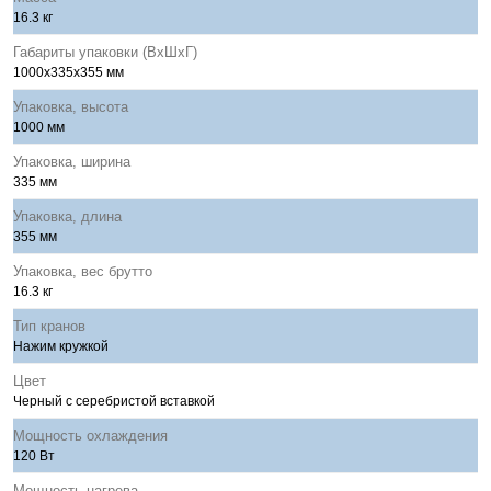
16.3 кг
Габариты упаковки (ВхШхГ)
1000x335x355 мм
Упаковка, высота
1000 мм
Упаковка, ширина
335 мм
Упаковка, длина
355 мм
Упаковка, вес брутто
16.3 кг
Тип кранов
Нажим кружкой
Цвет
Черный с серебристой вставкой
Мощность охлаждения
120 Вт
Мощность нагрева