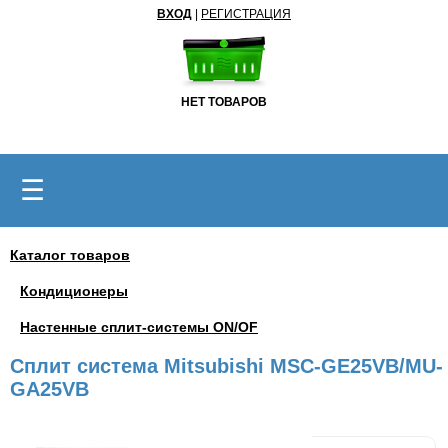
ВХОД
|
РЕГИСТРАЦИЯ
НЕТ ТОВАРОВ
☰
Каталог товаров
Кондиционеры
Настенные сплит-системы ON/OF
Сплит система Mitsubishi MSC-GE25VB/MU-
GA25VB