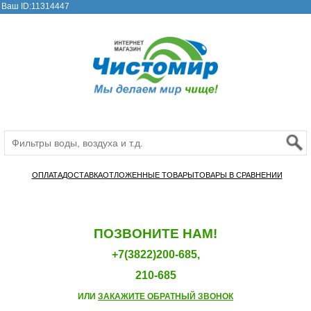
Ваш ID:11314447
ОПЛАТА
ДОСТАВКА
ОТЛОЖЕННЫЕ ТОВАРЫ
ТОВАРЫ В СРАВНЕНИИ
ПОЗВОНИТЕ НАМ!
+7(3822)200-685,
210-685
ИЛИ
ЗАКАЖИТЕ ОБРАТНЫЙ ЗВОНОК