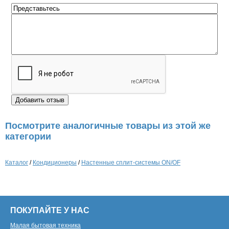
Посмотрите аналогичные товары из этой же
категории
Каталог
/
Кондиционеры
/
Настенные сплит-системы ON/OF
ПОКУПАЙТЕ У НАС
Малая бытовая техника