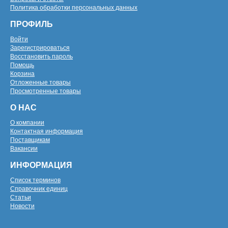
Политика обработки персональных данных
ПРОФИЛЬ
Войти
Зарегистрироваться
Восстановить пароль
Помощь
Корзина
Отложенные товары
Просмотренные товары
О НАС
О компании
Контактная информация
Поставщикам
Вакансии
ИНФОРМАЦИЯ
Список терминов
Справочник единиц
Статьи
Новости