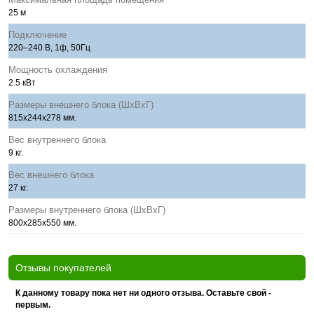
25 м
Подключение
220–240 В, 1ф, 50Гц
Мощность охлаждения
2.5 кВт
Размеры внешнего блока (ШхВхГ)
815x244x278 мм.
Вес внутреннего блока
9 кг.
Вес внешнего блока
27 кг.
Размеры внутреннего блока (ШхВхГ)
800x285x550 мм.
Отзывы покупателей
К данному товару пока нет ни одного отзыва. Оставьте свой -
первым.