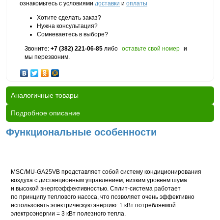
ознакомьтесь с условиями
доставки
и
оплаты
Хотите сделать заказ?
Нужна консультация?
Сомневаетесь в выборе?
Звоните:
+7 (382) 221-06-85
либо
оставьте свой номер
и
мы перезвоним.
Аналогичные товары
Подробное описание
Функциональные особенности
MSC/MU-GA25VB представляет собой систему кондиционирования
воздуха с дистанционным управлением, низким уровнем шума
и высокой энергоэффективностью. Сплит-система работает
по принципу теплового насоса, что позволяет очень эффективно
использовать электрическую энергию: 1 кВт потребляемой
электроэнергии = 3 кВт полезного тепла.