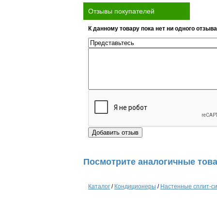
Отзывы покупателей
К данному товару пока нет ни одного отзыва
Посмотрите аналогичные това
Каталог
/
Кондиционеры
/
Настенные сплит-с