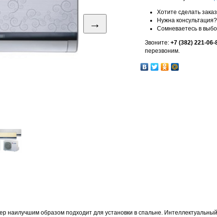
Хотите сделать зака
→
Нужна консультация?
Сомневаетесь в выб
Звоните:
+7 (382) 221-06-
перезвоним.
ер наилучшим образом подходит для установки в спальне. Интеллектуальн