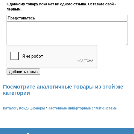
К данному товару пока нет ни одного отзыва. Оставьте свой -
первым.
Посмотрите аналогичные товары из этой же
категории
Каталог
/
Кондиционеры
/
Настенные инверторные сплит-системы