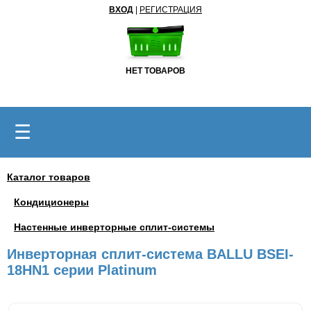
ВХОД
|
РЕГИСТРАЦИЯ
НЕТ ТОВАРОВ
☰
Каталог товаров
Кондиционеры
Настенные инверторные сплит-системы
Инверторная сплит-система BALLU BSEI-
18HN1 серии Platinum