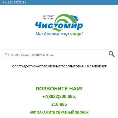
Ваш ID:11323612
ОПЛАТА
ДОСТАВКА
ОТЛОЖЕННЫЕ ТОВАРЫ
ТОВАРЫ В СРАВНЕНИИ
ПОЗВОНИТЕ НАМ!
+7(3822)200-685,
210-685
ИЛИ
ЗАКАЖИТЕ ОБРАТНЫЙ ЗВОНОК