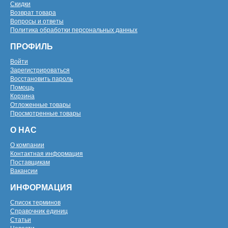
Скидки
Возврат товара
Вопросы и ответы
Политика обработки персональных данных
ПРОФИЛЬ
Войти
Зарегистрироваться
Восстановить пароль
Помощь
Корзина
Отложенные товары
Просмотренные товары
О НАС
О компании
Контактная информация
Поставщикам
Вакансии
ИНФОРМАЦИЯ
Список терминов
Справочник единиц
Статьи