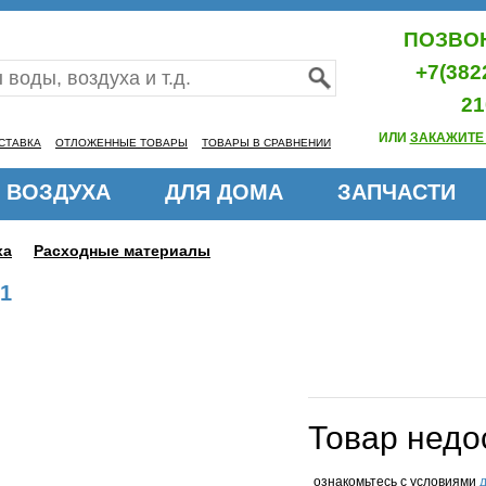
ПОЗВОН
+7(382
21
ИЛИ
ЗАКАЖИТЕ
СТАВКА
ОТЛОЖЕННЫЕ ТОВАРЫ
ТОВАРЫ В СРАВНЕНИИ
 ВОЗДУХА
ДЛЯ ДОМА
ЗАПЧАСТИ
ха
Расходные материалы
1
Товар недо
ознакомьтесь с условиями