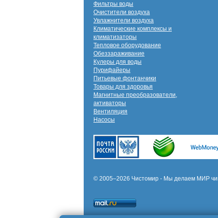
Фильтры воды
Очистители воздуха
Увлажнители воздуха
Климатические комплексы и
климатизаторы
Тепловое оборудование
Обеззараживание
Кулеры для воды
Пурифайеры
Питьевые фонтанчики
Товары для здоровья
Магнитные преобразователи,
активаторы
Вентиляция
Насосы
© 2005–2026 Чистомир - Мы делаем МИР чи