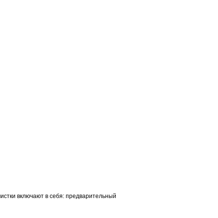
чистки включают в себя: предварительный