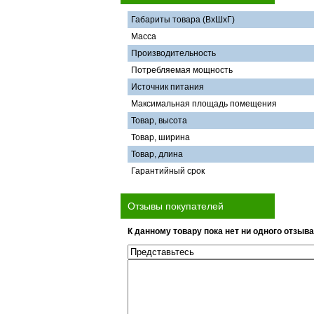
Габариты товара (ВхШхГ)
Масса
Производительность
Потребляемая мощность
Источник питания
Максимальная площадь помещения
Товар, высота
Товар, ширина
Товар, длина
Гарантийный срок
Отзывы покупателей
К данному товару пока нет ни одного отзыва