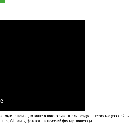
исходит с помощью Вашего нового очистителя воздуха. Несколько уровней о
ьтр, УФ лампу, фотокаталитический фильтр, ионизацию.