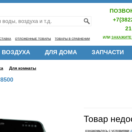
ПОЗВОН
+7(382
21
ИЛИ
ЗАКАЖИТЕ
СТАВКА
ОТЛОЖЕННЫЕ ТОВАРЫ
ТОВАРЫ В СРАВНЕНИИ
 ВОЗДУХА
ДЛЯ ДОМА
ЗАПЧАСТИ
ха
Для комнаты
F8500
Товар недо
ознакомьтесь с условиями