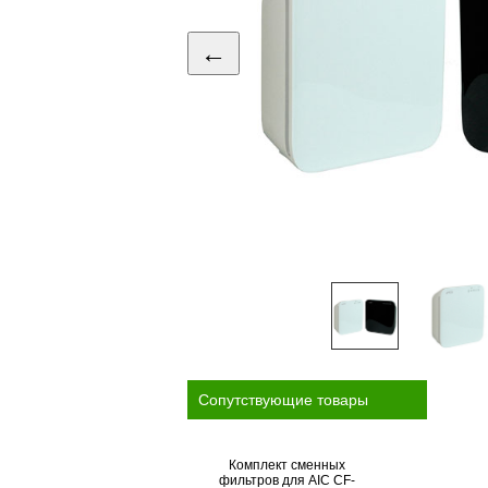
←
Cопутствующие товары
Комплект сменных
фильтров для AIC CF-