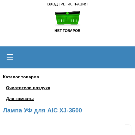
ВХОД
|
РЕГИСТРАЦИЯ
НЕТ ТОВАРОВ
☰
Каталог товаров
Очистители воздуха
Для комнаты
Лампа УФ для AIC XJ-3500