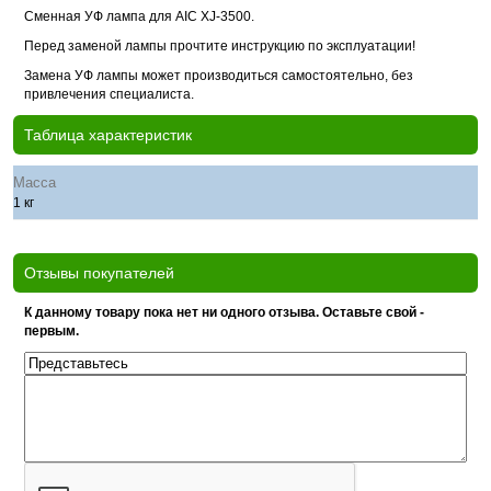
Сменная УФ лампа для AIC XJ-3500.
Перед заменой лампы прочтите инструкцию по эксплуатации!
Замена УФ лампы может производиться самостоятельно, без
привлечения специалиста.
Таблица характеристик
Масса
1 кг
Отзывы покупателей
К данному товару пока нет ни одного отзыва. Оставьте свой -
первым.