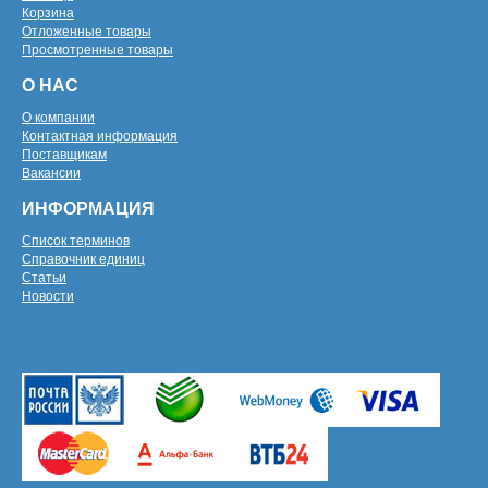
Корзина
Отложенные товары
Просмотренные товары
О НАС
О компании
Контактная информация
Поставщикам
Вакансии
ИНФОРМАЦИЯ
Список терминов
Справочник единиц
Статьи
Новости