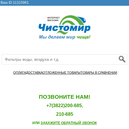
Ваш ID:11315961
ОПЛАТА
ДОСТАВКА
ОТЛОЖЕННЫЕ ТОВАРЫ
ТОВАРЫ В СРАВНЕНИИ
ПОЗВОНИТЕ НАМ!
+7(3822)200-685,
210-685
ИЛИ
ЗАКАЖИТЕ ОБРАТНЫЙ ЗВОНОК