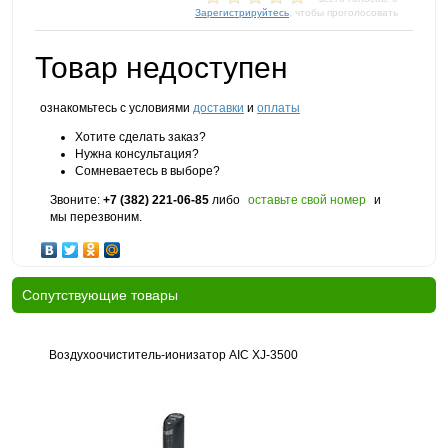
Зарегистрируйтесь
, чтобы проголосовать
Товар недоступен
ознакомьтесь с условиями
доставки
и
оплаты
Хотите сделать заказ?
Нужна консультация?
Сомневаетесь в выборе?
Звоните:
+7 (382) 221-06-85
либо
оставьте свой номер
и
мы перезвоним.
Cопутствующие товары
Воздухоочиститель-ионизатор AIC XJ-3500