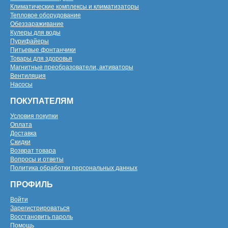
Климатические комплексы и климатизаторы
Тепловое оборудование
Обеззараживание
Кулеры для воды
Пурифайеры
Питьевые фонтанчики
Товары для здоровья
Магнитные преобразователи, активаторы
Вентиляция
Насосы
ПОКУПАТЕЛЯМ
Условия покупки
Оплата
Доставка
Скидки
Возврат товара
Вопросы и ответы
Политика обработки персональных данных
ПРОФИЛЬ
Войти
Зарегистрироваться
Восстановить пароль
Помощь