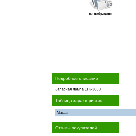
Подробное описание
Запасная лампа LTK-3038
Таблица характеристик
Масса
Отзывы покупателей