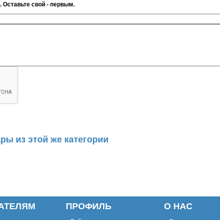
. Оставьте свой - первым.
ры из этой же категории
АТЕЛЯМ
ПРОФИЛЬ
О НАС