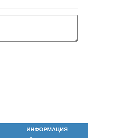
ИНФОРМАЦИЯ