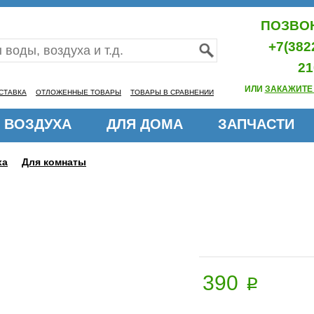
ПОЗВОН
+7(382
21
ИЛИ
ЗАКАЖИТЕ
СТАВКА
ОТЛОЖЕННЫЕ ТОВАРЫ
ТОВАРЫ В СРАВНЕНИИ
 ВОЗДУХА
ДЛЯ ДОМА
ЗАПЧАСТИ
ха
Для комнаты
390
p