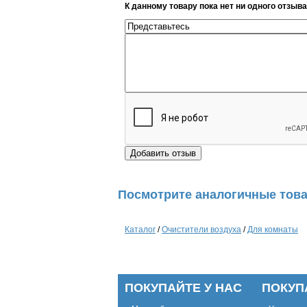
К данному товару пока нет ни одного отзыва
Посмотрите аналогичные това
Каталог
/
Очистители воздуха
/
Для комнаты
ПОКУПАЙТЕ У НАС
ПОКУП