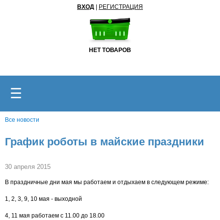
ВХОД
|
РЕГИСТРАЦИЯ
НЕТ ТОВАРОВ
☰
Все новости
График роботы в майские праздники
30 апреля 2015
В праздничные дни мая мы работаем и отдыхаем в следующем режиме:
1, 2, 3, 9, 10 мая - выходной
4, 11 мая работаем с 11.00 до 18.00