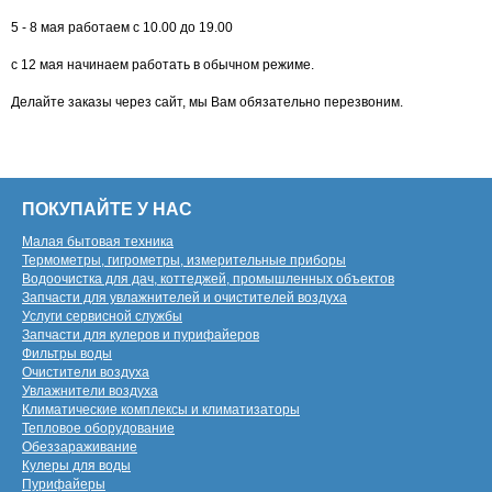
5 - 8 мая работаем с 10.00 до 19.00
с 12 мая начинаем работать в обычном режиме.
Делайте заказы через сайт, мы Вам обязательно перезвоним.
ПОКУПАЙТЕ У НАС
Малая бытовая техника
Термометры, гигрометры, измерительные приборы
Водоочистка для дач, коттеджей, промышленных объектов
Запчасти для увлажнителей и очистителей воздуха
Услуги сервисной службы
Запчасти для кулеров и пурифайеров
Фильтры воды
Очистители воздуха
Увлажнители воздуха
Климатические комплексы и климатизаторы
Тепловое оборудование
Обеззараживание
Кулеры для воды
Пурифайеры