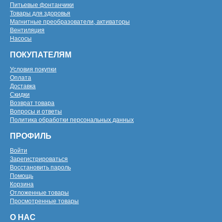
Питьевые фонтанчики
Товары для здоровья
Магнитные преобразователи, активаторы
Вентиляция
Насосы
ПОКУПАТЕЛЯМ
Условия покупки
Оплата
Доставка
Скидки
Возврат товара
Вопросы и ответы
Политика обработки персональных данных
ПРОФИЛЬ
Войти
Зарегистрироваться
Восстановить пароль
Помощь
Корзина
Отложенные товары
Просмотренные товары
О НАС