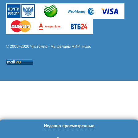
© 2005–2026 Чистомир - Мы делаем МИР чище.
Недавно просмотренные