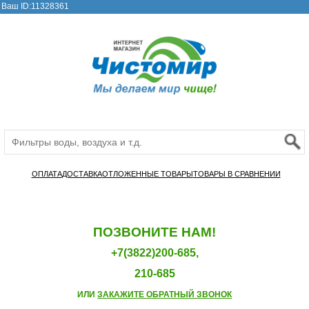
Ваш ID:11328361
ОПЛАТА
ДОСТАВКА
ОТЛОЖЕННЫЕ ТОВАРЫ
ТОВАРЫ В СРАВНЕНИИ
ПОЗВОНИТЕ НАМ!
+7(3822)200-685,
210-685
ИЛИ
ЗАКАЖИТЕ ОБРАТНЫЙ ЗВОНОК