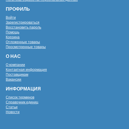
ПРОФИЛЬ
Войти
Зарегистрироваться
Восстановить пароль
Помощь
Корзина
Отложенные товары
Просмотренные товары
О НАС
О компании
Контактная информация
Поставщикам
Вакансии
ИНФОРМАЦИЯ
Список терминов
Справочник единиц
Статьи
Новости