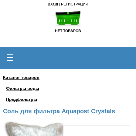
ВХОД
|
РЕГИСТРАЦИЯ
НЕТ ТОВАРОВ
☰
Каталог товаров
Фильтры воды
Предфильтры
Соль для фильтра Aquapost Crystals