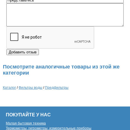
Посмотрите аналогичные товары из этой же
категории
Каталог
/
Фильтры воды
/
Предфильтры
ПОКУПАЙТЕ У НАС
Малая бытовая техника
Термометры, гигрометры, измерительные приборы