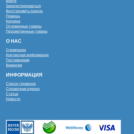
Войти
Зарегистрироваться
Восстановить пароль
Помощь
Корзина
Отложенные товары
Просмотренные товары
О НАС
О компании
Контактная информация
Поставщикам
Вакансии
ИНФОРМАЦИЯ
Список терминов
Справочник единиц
Статьи
Новости