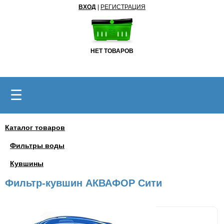
ВХОД
|
РЕГИСТРАЦИЯ
НЕТ ТОВАРОВ
☰
Каталог товаров
Фильтры воды
Кувшины
Фильтр-кувшин АКВАФОР Сити