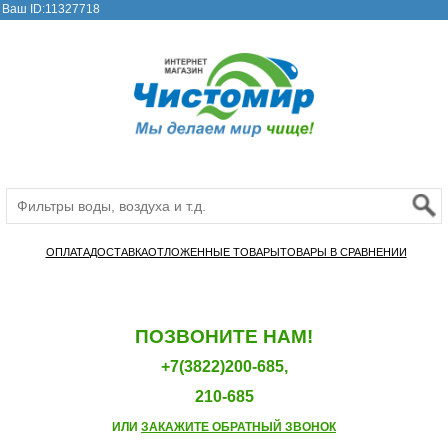
Ваш ID:11327718
ОПЛАТА
ДОСТАВКА
ОТЛОЖЕННЫЕ ТОВАРЫ
ТОВАРЫ В СРАВНЕНИИ
ПОЗВОНИТЕ НАМ!
+7(3822)200-685,
210-685
ИЛИ
ЗАКАЖИТЕ ОБРАТНЫЙ ЗВОНОК