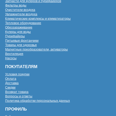
Запчасти для кулеров и пурифайеров
Фильтры воды
Очистители воздуха
Увлажнители воздуха
Климатические комплексы и климатизаторы
Тепловое оборудование
Обеззараживание
Кулеры для воды
Пурифайеры
Питьевые фонтанчики
Товары для здоровья
Магнитные преобразователи, активаторы
Вентиляция
Насосы
ПОКУПАТЕЛЯМ
Условия покупки
Оплата
Доставка
Скидки
Возврат товара
Вопросы и ответы
Политика обработки персональных данных
ПРОФИЛЬ