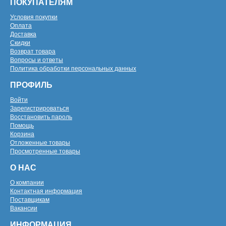
ПОКУПАТЕЛЯМ
Условия покупки
Оплата
Доставка
Скидки
Возврат товара
Вопросы и ответы
Политика обработки персональных данных
ПРОФИЛЬ
Войти
Зарегистрироваться
Восстановить пароль
Помощь
Корзина
Отложенные товары
Просмотренные товары
О НАС
О компании
Контактная информация
Поставщикам
Вакансии
ИНФОРМАЦИЯ