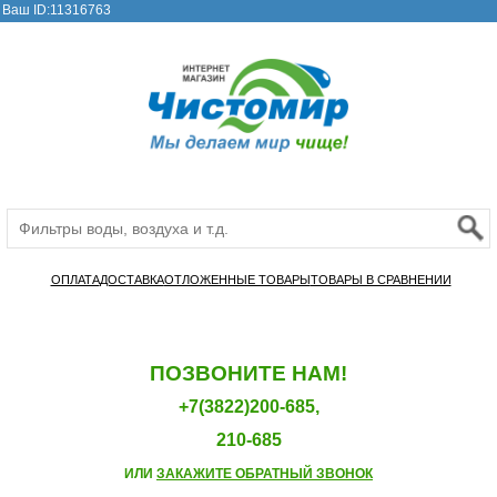
Ваш ID:11316763
ОПЛАТА
ДОСТАВКА
ОТЛОЖЕННЫЕ ТОВАРЫ
ТОВАРЫ В СРАВНЕНИИ
ПОЗВОНИТЕ НАМ!
+7(3822)200-685,
210-685
ИЛИ
ЗАКАЖИТЕ ОБРАТНЫЙ ЗВОНОК