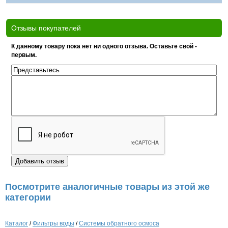
Отзывы покупателей
К данному товару пока нет ни одного отзыва. Оставьте свой -
первым.
Посмотрите аналогичные товары из этой же
категории
Каталог
/
Фильтры воды
/
Системы обратного осмоса