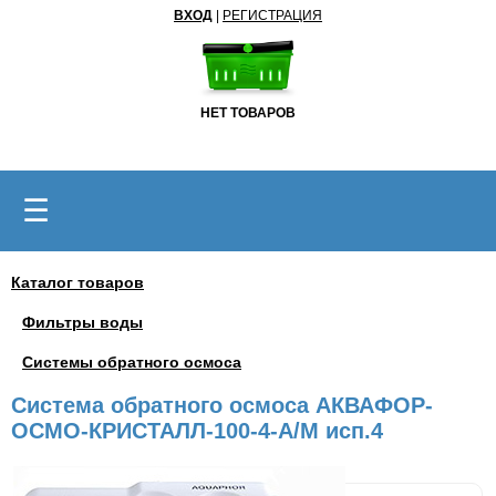
ВХОД
|
РЕГИСТРАЦИЯ
НЕТ ТОВАРОВ
☰
Каталог товаров
Фильтры воды
Системы обратного осмоса
Система обратного осмоса АКВАФОР-
ОСМО-КРИСТАЛЛ-100-4-А/M исп.4