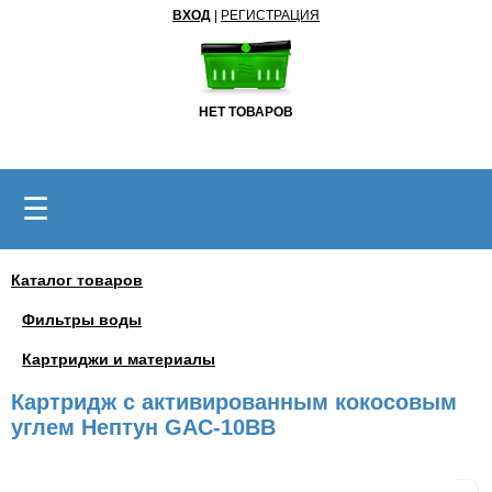
ВХОД
|
РЕГИСТРАЦИЯ
НЕТ ТОВАРОВ
☰
Каталог товаров
Фильтры воды
Картриджи и материалы
Картридж с активированным кокосовым
углем Нептун GAC-10BB