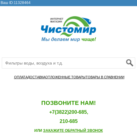
Ваш ID:11328464
ОПЛАТА
ДОСТАВКА
ОТЛОЖЕННЫЕ ТОВАРЫ
ТОВАРЫ В СРАВНЕНИИ
ПОЗВОНИТЕ НАМ!
+7(3822)200-685,
210-685
ИЛИ
ЗАКАЖИТЕ ОБРАТНЫЙ ЗВОНОК