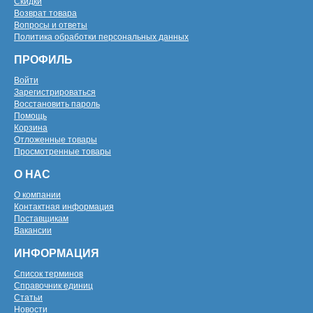
Скидки
Возврат товара
Вопросы и ответы
Политика обработки персональных данных
ПРОФИЛЬ
Войти
Зарегистрироваться
Восстановить пароль
Помощь
Корзина
Отложенные товары
Просмотренные товары
О НАС
О компании
Контактная информация
Поставщикам
Вакансии
ИНФОРМАЦИЯ
Список терминов
Справочник единиц
Статьи
Новости