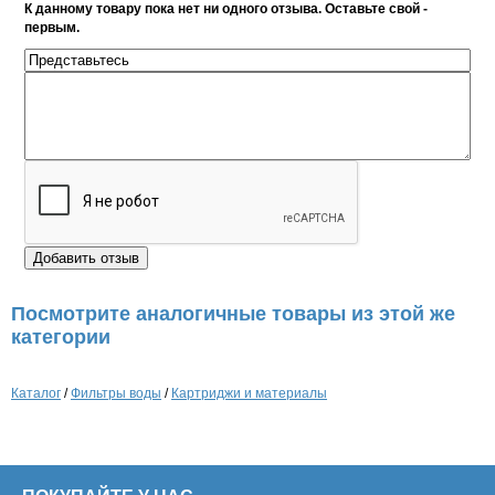
К данному товару пока нет ни одного отзыва. Оставьте свой -
первым.
Посмотрите аналогичные товары из этой же
категории
Каталог
/
Фильтры воды
/
Картриджи и материалы