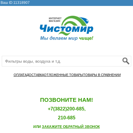
Ваш ID:11318907
ОПЛАТА
ДОСТАВКА
ОТЛОЖЕННЫЕ ТОВАРЫ
ТОВАРЫ В СРАВНЕНИИ
ПОЗВОНИТЕ НАМ!
+7(3822)200-685,
210-685
ИЛИ
ЗАКАЖИТЕ ОБРАТНЫЙ ЗВОНОК