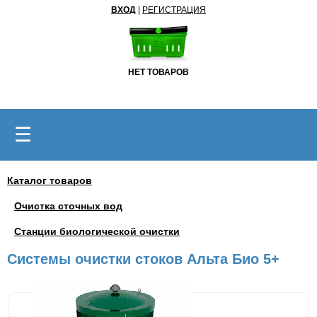
ВХОД
|
РЕГИСТРАЦИЯ
НЕТ ТОВАРОВ
☰
Каталог товаров
Очистка сточных вод
Станции биологической очистки
Системы очистки стоков Альта Био 5+