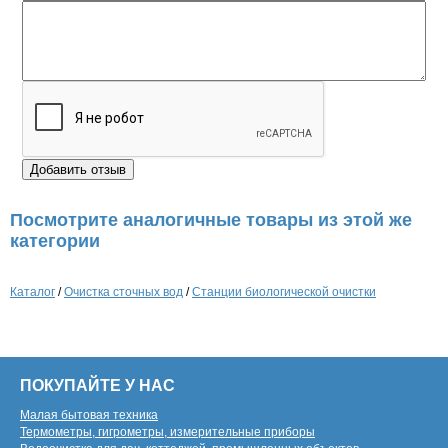
Посмотрите аналогичные товары из этой же
категории
Каталог
/
Очистка сточных вод
/
Станции биологической очистки
ПОКУПАЙТЕ У НАС
Малая бытовая техника
Термометры, гигрометры, измерительные приборы