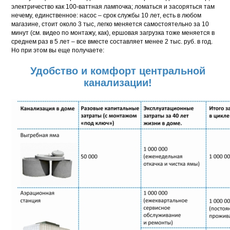
электричество как 100-ваттная лампочка; ломаться и засоряться там
нечему, единственное: насос – срок службы 10 лет, есть в любом
магазине, стоит около 3 тыс, легко меняется самостоятельно за 10
минут (см. видео по монтажу, как), ершовая загрузка тоже меняется в
среднем раз в 5 лет – все вместе составляет менее 2 тыс. руб. в год.
Но при этом вы еще получаете:
Удобство и комфорт центральной
канализации!