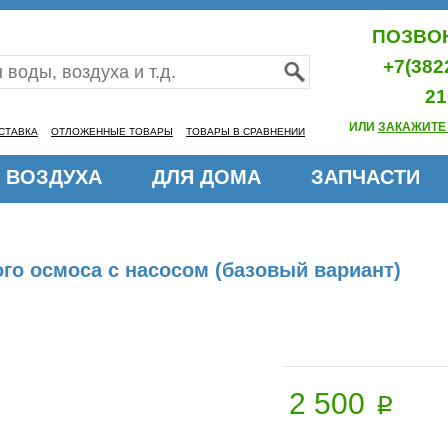
ПОЗВОН
+7(382
21
ИЛИ
ЗАКАЖИТЕ
СТАВКА
ОТЛОЖЕННЫЕ ТОВАРЫ
ТОВАРЫ В СРАВНЕНИИ
 ВОЗДУХА
ДЛЯ ДОМА
ЗАПЧАСТИ
го осмоса с насосом (базовый вариант)
2 500
p