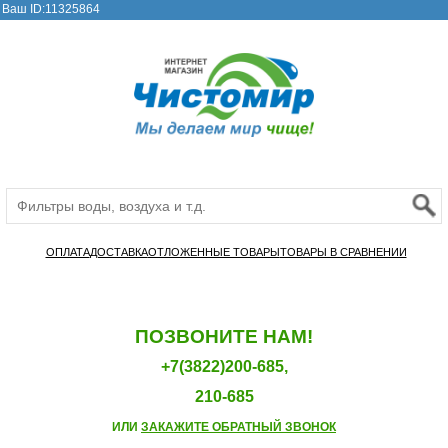
Ваш ID:11325864
ОПЛАТА
ДОСТАВКА
ОТЛОЖЕННЫЕ ТОВАРЫ
ТОВАРЫ В СРАВНЕНИИ
ПОЗВОНИТЕ НАМ!
+7(3822)200-685,
210-685
ИЛИ
ЗАКАЖИТЕ ОБРАТНЫЙ ЗВОНОК