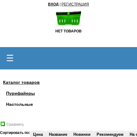
ВХОД
|
РЕГИСТРАЦИЯ
НЕТ ТОВАРОВ
☰
Каталог товаров
Пурифайеры
Настольные
Сравнить
Сортировать по:
Цена
Название
Новинки
Рекомендуем
На 