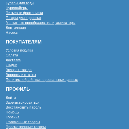
Кулеры для воды
Пурифайеры
Питьевые фонтанчики
Товары для здоровья
Магнитные преобразователи, активаторы
Вентиляция
Насосы
ПОКУПАТЕЛЯМ
Условия покупки
Оплата
Доставка
Скидки
Возврат товара
Вопросы и ответы
Политика обработки персональных данных
ПРОФИЛЬ
Войти
Зарегистрироваться
Восстановить пароль
Помощь
Корзина
Отложенные товары
Просмотренные товары