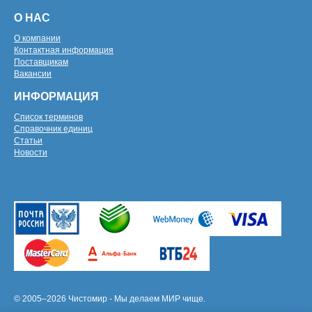
О НАС
О компании
Контактная информация
Поставщикам
Вакансии
ИНФОРМАЦИЯ
Список терминов
Справочник единиц
Статьи
Новости
© 2005–2026 Чистомир - Мы делаем МИР чище.