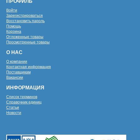
ПРОФИЛЬ
Войти
Зарегистрироваться
Восстановить пароль
Помощь
Корзина
Отложенные товары
Просмотренные товары
О НАС
О компании
Контактная информация
Поставщикам
Вакансии
ИНФОРМАЦИЯ
Список терминов
Справочник единиц
Статьи
Новости