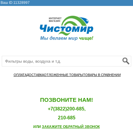
Ваш ID:11328997
ОПЛАТА
ДОСТАВКА
ОТЛОЖЕННЫЕ ТОВАРЫ
ТОВАРЫ В СРАВНЕНИИ
ПОЗВОНИТЕ НАМ!
+7(3822)200-685,
210-685
ИЛИ
ЗАКАЖИТЕ ОБРАТНЫЙ ЗВОНОК