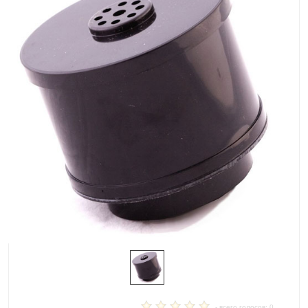
- всего голосов: 0