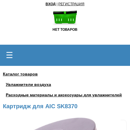
ВХОД
|
РЕГИСТРАЦИЯ
НЕТ ТОВАРОВ
☰
Каталог товаров
Увлажнители воздуха
Расходные материалы и аксессуары для увлажнителей
Картридж для AIC SK8370