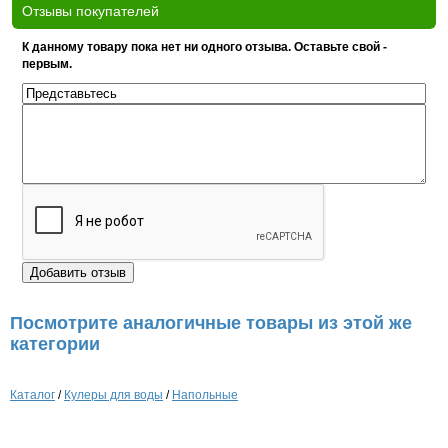
Отзывы покупателей
К данному товару пока нет ни одного отзыва. Оставьте свой -
первым.
Посмотрите аналогичные товары из этой же
категории
Каталог
/
Кулеры для воды
/
Напольные