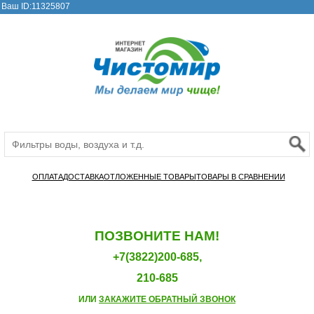
Ваш ID:11325807
ОПЛАТА
ДОСТАВКА
ОТЛОЖЕННЫЕ ТОВАРЫ
ТОВАРЫ В СРАВНЕНИИ
ПОЗВОНИТЕ НАМ!
+7(3822)200-685,
210-685
ИЛИ
ЗАКАЖИТЕ ОБРАТНЫЙ ЗВОНОК