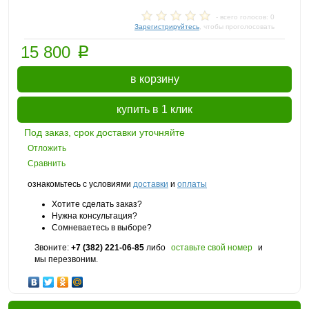
- всего голосов: 0
Зарегистрируйтесь
, чтобы проголосовать
p
15 800
в корзину
купить в 1 клик
Под заказ, срок доставки уточняйте
Отложить
Сравнить
ознакомьтесь с условиями
доставки
и
оплаты
Хотите сделать заказ?
Нужна консультация?
Сомневаетесь в выборе?
Звоните:
+7 (382) 221-06-85
либо
оставьте свой номер
и
мы перезвоним.