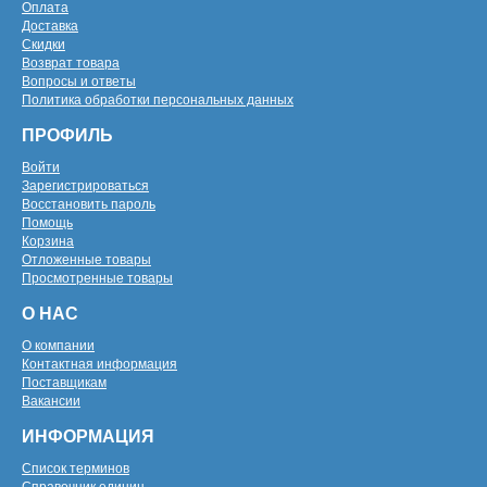
Оплата
Доставка
Скидки
Возврат товара
Вопросы и ответы
Политика обработки персональных данных
ПРОФИЛЬ
Войти
Зарегистрироваться
Восстановить пароль
Помощь
Корзина
Отложенные товары
Просмотренные товары
О НАС
О компании
Контактная информация
Поставщикам
Вакансии
ИНФОРМАЦИЯ
Список терминов