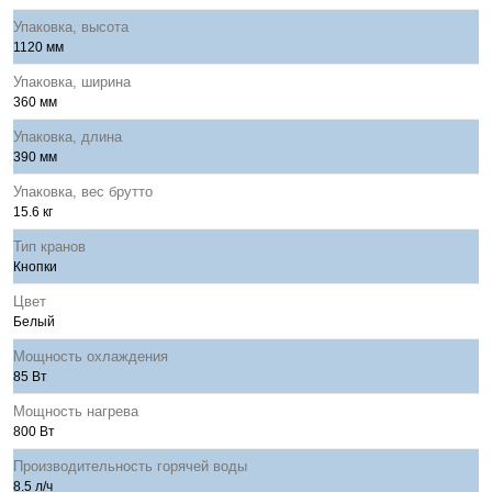
Упаковка, высота
1120 мм
Упаковка, ширина
360 мм
Упаковка, длина
390 мм
Упаковка, вес брутто
15.6 кг
Тип кранов
Кнопки
Цвет
Белый
Мощность охлаждения
85 Вт
Мощность нагрева
800 Вт
Производительность горячей воды
8.5 л/ч