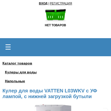
ВХОД
|
РЕГИСТРАЦИЯ
НЕТ ТОВАРОВ
☰
Каталог товаров
Кулеры для воды
Напольные
Кулер для воды VATTEN L03WKV с УФ
лампой, с нижней загрузкой бутыли