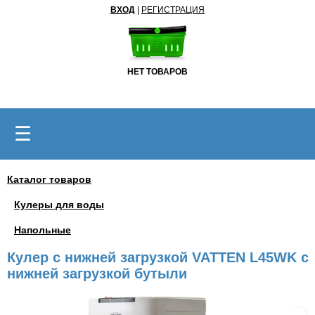
ВХОД
|
РЕГИСТРАЦИЯ
НЕТ ТОВАРОВ
☰
Каталог товаров
Кулеры для воды
Напольные
Кулер с нижней загрузкой VATTEN L45WK с
нижней загрузкой бутыли