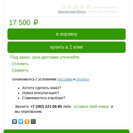
- всего голосов: 0
Зарегистрируйтесь
, чтобы проголосовать
p
17 500
в корзину
купить в 1 клик
Под заказ, срок доставки уточняйте
Отложить
Сравнить
ознакомьтесь с условиями
доставки
и
оплаты
Хотите сделать заказ?
Нужна консультация?
Сомневаетесь в выборе?
Звоните:
+7 (382) 221-06-85
либо
оставьте свой номер
и
мы перезвоним.