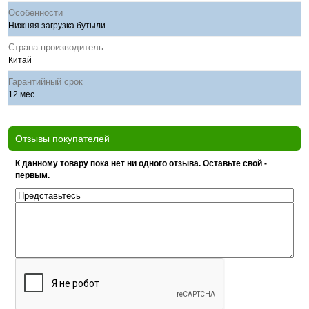
Особенности
Нижняя загрузка бутыли
Страна-производитель
Китай
Гарантийный срок
12 мес
Отзывы покупателей
К данному товару пока нет ни одного отзыва. Оставьте свой -
первым.