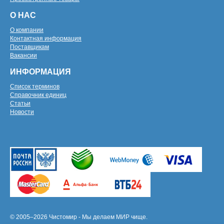
О НАС
О компании
Контактная информация
Поставщикам
Вакансии
ИНФОРМАЦИЯ
Список терминов
Справочник единиц
Статьи
Новости
© 2005–2026 Чистомир - Мы делаем МИР чище.