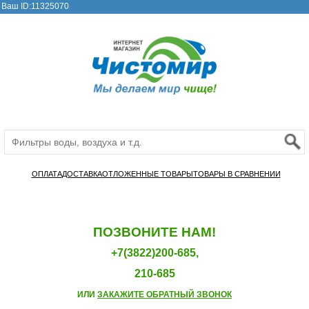
Ваш ID:11325070
ОПЛАТА
ДОСТАВКА
ОТЛОЖЕННЫЕ ТОВАРЫ
ТОВАРЫ В СРАВНЕНИИ
ПОЗВОНИТЕ НАМ!
+7(3822)200-685,
210-685
ИЛИ
ЗАКАЖИТЕ ОБРАТНЫЙ ЗВОНОК