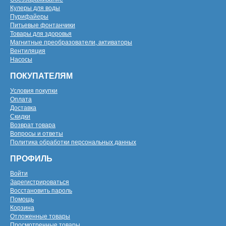
Кулеры для воды
Пурифайеры
Питьевые фонтанчики
Товары для здоровья
Магнитные преобразователи, активаторы
Вентиляция
Насосы
ПОКУПАТЕЛЯМ
Условия покупки
Оплата
Доставка
Скидки
Возврат товара
Вопросы и ответы
Политика обработки персональных данных
ПРОФИЛЬ
Войти
Зарегистрироваться
Восстановить пароль
Помощь
Корзина
Отложенные товары
Просмотренные товары