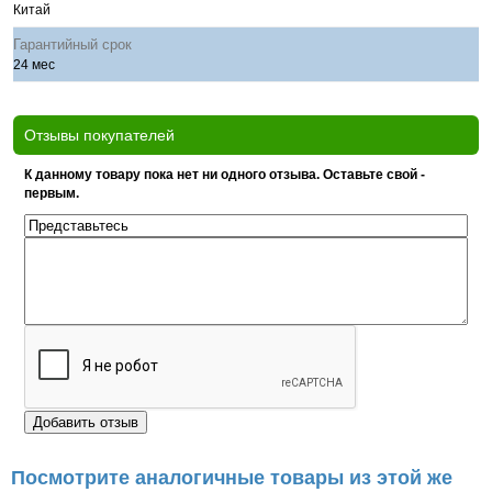
Китай
Гарантийный срок
24 мес
Отзывы покупателей
К данному товару пока нет ни одного отзыва. Оставьте свой -
первым.
Посмотрите аналогичные товары из этой же