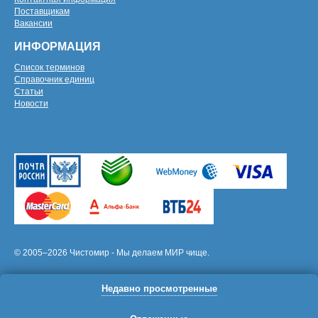
Поставщикам
Вакансии
ИНФОРМАЦИЯ
Список терминов
Справочник единиц
Статьи
Новости
© 2005–2026 Чистомир - Мы делаем МИР чище.
Недавно просмотренные