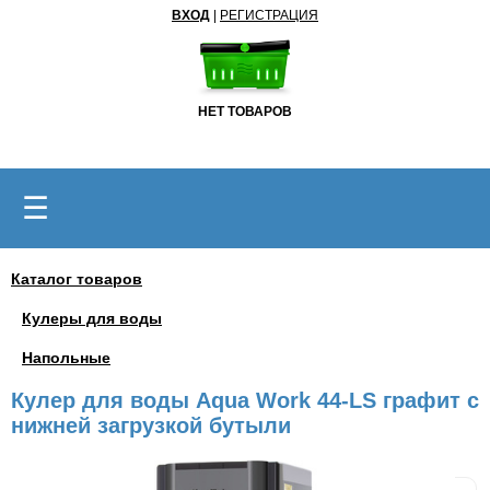
ВХОД
|
РЕГИСТРАЦИЯ
НЕТ ТОВАРОВ
☰
Каталог товаров
Кулеры для воды
Напольные
Кулер для воды Aqua Work 44-LS графит с
нижней загрузкой бутыли