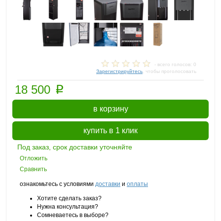
- всего голосов: 0
Зарегистрируйтесь
, чтобы проголосовать
p
18 500
в корзину
купить в 1 клик
Под заказ, срок доставки уточняйте
Отложить
Сравнить
ознакомьтесь с условиями
доставки
и
оплаты
Хотите сделать заказ?
Нужна консультация?
Сомневаетесь в выборе?