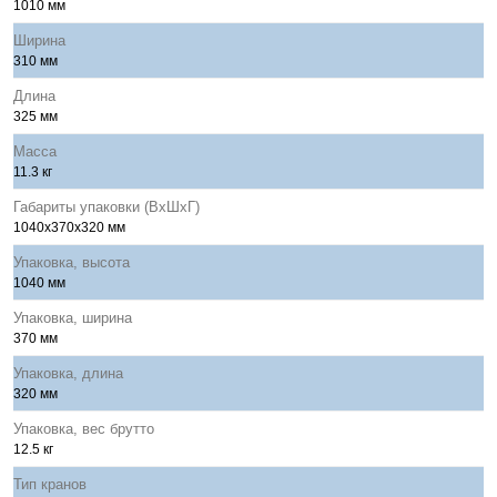
1010 мм
Ширина
310 мм
Длина
325 мм
Масса
11.3 кг
Габариты упаковки (ВхШхГ)
1040x370x320 мм
Упаковка, высота
1040 мм
Упаковка, ширина
370 мм
Упаковка, длина
320 мм
Упаковка, вес брутто
12.5 кг
Тип кранов