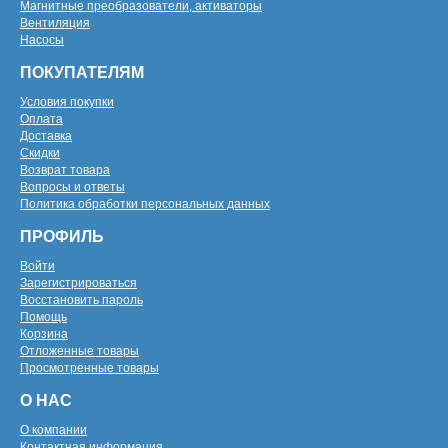
Магнитные преобразователи, активаторы
Вентиляция
Насосы
ПОКУПАТЕЛЯМ
Условия покупки
Оплата
Доставка
Скидки
Возврат товара
Вопросы и ответы
Политика обработки персональных данных
ПРОФИЛЬ
Войти
Зарегистрироваться
Восстановить пароль
Помощь
Корзина
Отложенные товары
Просмотренные товары
О НАС
О компании
Контактная информация