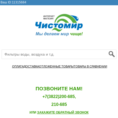
Ваш ID:11315684
ОПЛАТА
ДОСТАВКА
ОТЛОЖЕННЫЕ ТОВАРЫ
ТОВАРЫ В СРАВНЕНИИ
ПОЗВОНИТЕ НАМ!
+7(3822)200-685,
210-685
ИЛИ
ЗАКАЖИТЕ ОБРАТНЫЙ ЗВОНОК