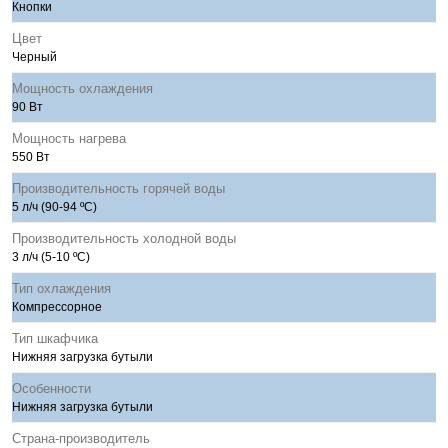
Кнопки
Цвет
Черный
Мощность охлаждения
90 Вт
Мощность нагрева
550 Вт
Производительность горячей воды
5 л/ч (90-94 ºС)
Производительность холодной воды
3 л/ч (5-10 ºС)
Тип охлаждения
Компрессорное
Тип шкафчика
Нижняя загрузка бутыли
Особенности
Нижняя загрузка бутыли
Страна-производитель