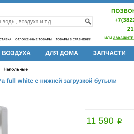
ПОЗВОН
+7(382
21
ИЛИ
ЗАКАЖИТЕ
СТАВКА
ОТЛОЖЕННЫЕ ТОВАРЫ
ТОВАРЫ В СРАВНЕНИИ
 ВОЗДУХА
ДЛЯ ДОМА
ЗАПЧАСТИ
Напольные
 full white с нижней загрузкой бутыли
11 590
p