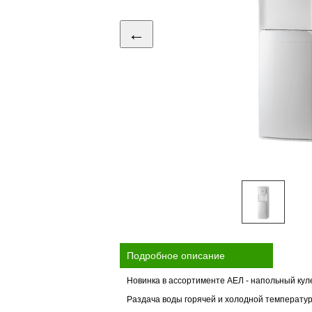
←
Подробное описание
Новинка в ассортименте АЕЛ - напольный кул
Раздача воды горячей и холодной температу