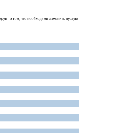
зирует о том, что необходимо заменить пустую