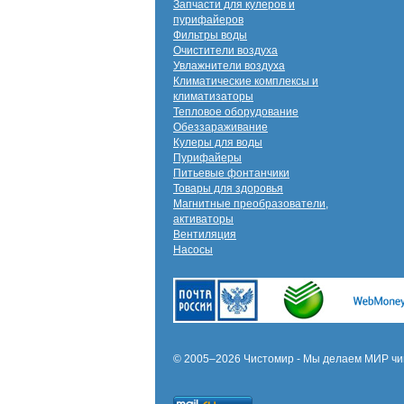
Запчасти для кулеров и
пурифайеров
Фильтры воды
Очистители воздуха
Увлажнители воздуха
Климатические комплексы и
климатизаторы
Тепловое оборудование
Обеззараживание
Кулеры для воды
Пурифайеры
Питьевые фонтанчики
Товары для здоровья
Магнитные преобразователи,
активаторы
Вентиляция
Насосы
© 2005–2026 Чистомир - Мы делаем МИР чи