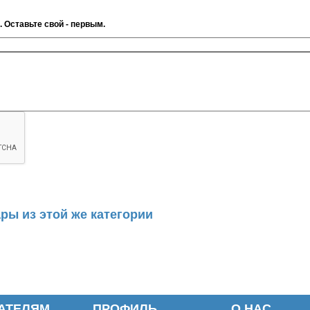
. Оставьте свой - первым.
ры из этой же категории
АТЕЛЯМ
ПРОФИЛЬ
О НАС