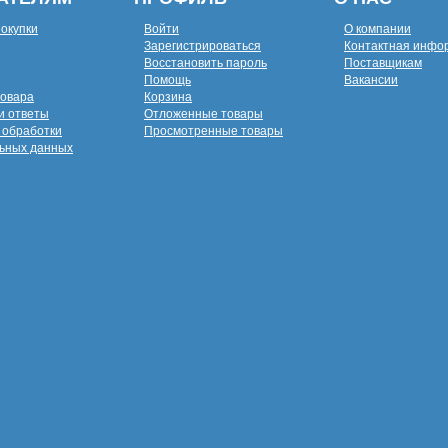
покупки
Войти
О компании
Зарегистрироваться
Контактная инфо
Восстановить пароль
Поставщикам
Помощь
Вакансии
товара
Корзина
и ответы
Отложенные товары
 обработки
Просмотренные товары
ьных данных