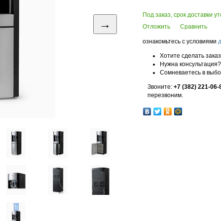
Под заказ, срок доставки у
→
Отложить
Сравнить
ознакомьтесь с условиями
Хотите сделать зака
Нужна консультация?
Сомневаетесь в выб
Звоните:
+7 (382) 221-06-
перезвоним.