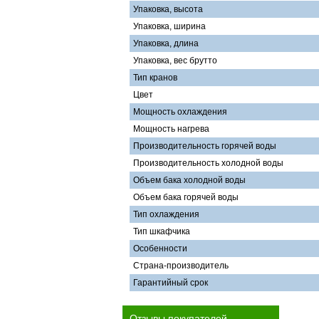
Упаковка, высота
Упаковка, ширина
Упаковка, длина
Упаковка, вес брутто
Тип кранов
Цвет
Мощность охлаждения
Мощность нагрева
Производительность горячей воды
Производительность холодной воды
Объем бака холодной воды
Объем бака горячей воды
Тип охлаждения
Тип шкафчика
Особенности
Страна-производитель
Гарантийный срок
Отзывы покупателей