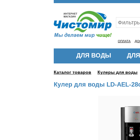
Ваш ID:11327982
ОПЛАТА
ДО
ДЛЯ ВОДЫ
ДЛЯ
Каталог товаров
Кулеры для воды
Кулер для воды LD-AEL-28c