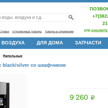
ПОЗВОН
+7(382
21
ИЛИ
ЗАКАЖИТЕ
СТАВКА
ОТЛОЖЕННЫЕ ТОВАРЫ
ТОВАРЫ В СРАВНЕНИИ
 ВОЗДУХА
ДЛЯ ДОМА
ЗАПЧАСТИ
Напольные
 black/silver со шкафчиком
9 260
p