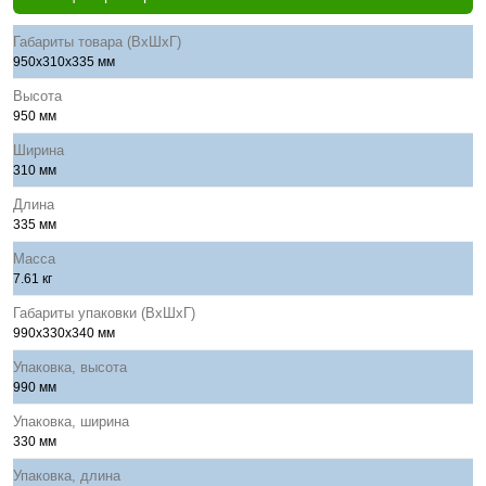
Габариты товара (ВхШхГ)
950x310х335 мм
Высота
950 мм
Ширина
310 мм
Длина
335 мм
Масса
7.61 кг
Габариты упаковки (ВхШхГ)
990x330х340 мм
Упаковка, высота
990 мм
Упаковка, ширина
330 мм
Упаковка, длина