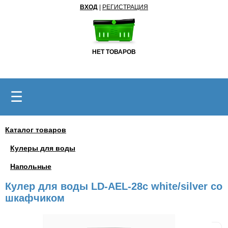
ВХОД
|
РЕГИСТРАЦИЯ
НЕТ ТОВАРОВ
☰
Каталог товаров
Кулеры для воды
Напольные
Кулер для воды LD-AEL-28c white/silver со
шкафчиком