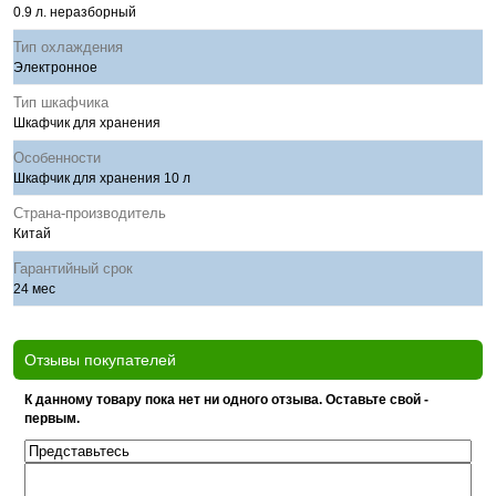
0.9 л. неразборный
Тип охлаждения
Электронное
Тип шкафчика
Шкафчик для хранения
Особенности
Шкафчик для хранения 10 л
Страна-производитель
Китай
Гарантийный срок
24 мес
Отзывы покупателей
К данному товару пока нет ни одного отзыва. Оставьте свой -
первым.