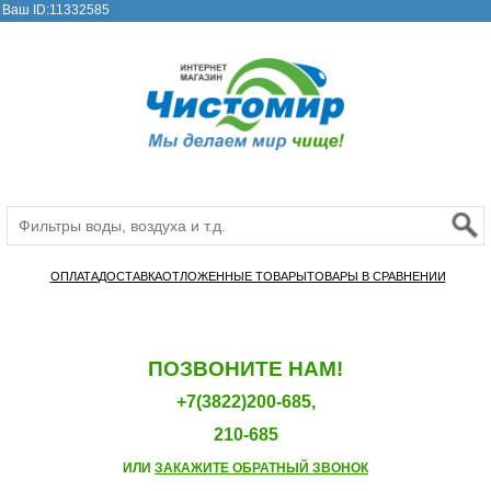
Ваш ID:11332585
ОПЛАТА
ДОСТАВКА
ОТЛОЖЕННЫЕ ТОВАРЫ
ТОВАРЫ В СРАВНЕНИИ
ПОЗВОНИТЕ НАМ!
+7(3822)200-685,
210-685
ИЛИ
ЗАКАЖИТЕ ОБРАТНЫЙ ЗВОНОК