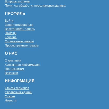
Вопросы и ответы
Политика обработки персональных данных
ПРОФИЛЬ
Войти
Зарегистрироваться
Восстановить пароль
Помощь
Корзина
Отложенные товары
Просмотренные товары
О НАС
О компании
Контактная информация
Поставщикам
Вакансии
ИНФОРМАЦИЯ
Список терминов
Справочник единиц
Статьи
Новости