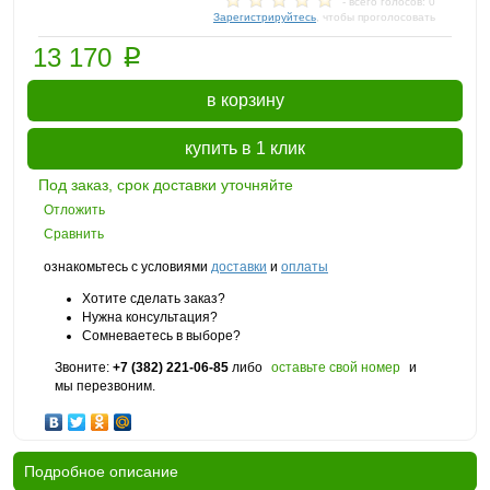
- всего голосов: 0
Зарегистрируйтесь
, чтобы проголосовать
p
13 170
в корзину
купить в 1 клик
Под заказ, срок доставки уточняйте
Отложить
Сравнить
ознакомьтесь с условиями
доставки
и
оплаты
Хотите сделать заказ?
Нужна консультация?
Сомневаетесь в выборе?
Звоните:
+7 (382) 221-06-85
либо
оставьте свой номер
и
мы перезвоним.
Подробное описание