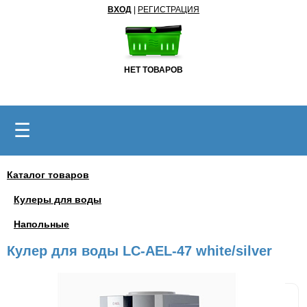
ВХОД
|
РЕГИСТРАЦИЯ
НЕТ ТОВАРОВ
☰
Каталог товаров
Кулеры для воды
Напольные
Кулер для воды LC-AEL-47 white/silver