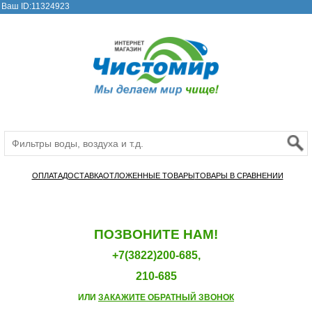
Ваш ID:11324923
ОПЛАТА
ДОСТАВКА
ОТЛОЖЕННЫЕ ТОВАРЫ
ТОВАРЫ В СРАВНЕНИИ
ПОЗВОНИТЕ НАМ!
+7(3822)200-685,
210-685
ИЛИ
ЗАКАЖИТЕ ОБРАТНЫЙ ЗВОНОК