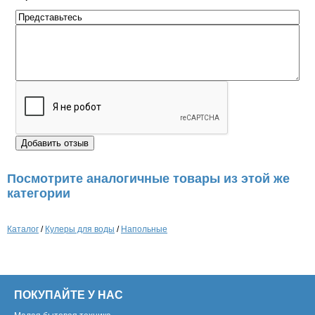
Посмотрите аналогичные товары из этой же
категории
Каталог
/
Кулеры для воды
/
Напольные
ПОКУПАЙТЕ У НАС