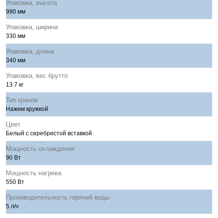
Упаковка, высота
990 мм
Упаковка, ширина
330 мм
Упаковка, длина
340 мм
Упаковка, вес брутто
13.7 кг
Тип кранов
Нажим кружкой
Цвет
Белый с серебристой вставкой
Мощность охлаждения
90 Вт
Мощность нагрева
550 Вт
Производительность горячей воды
5 л/ч